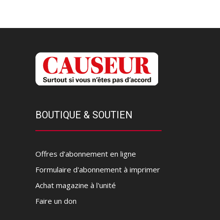
BOUTIQUE & SOUTIEN
Offres d’abonnement en ligne
Formulaire d'abonnement à imprimer
Achat magazine à l'unité
Faire un don