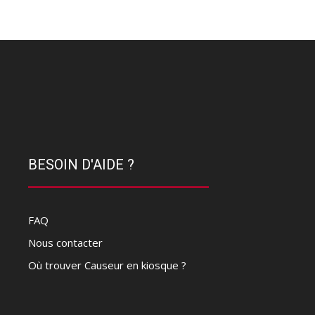
BESOIN D'AIDE ?
FAQ
Nous contacter
Où trouver Causeur en kiosque ?