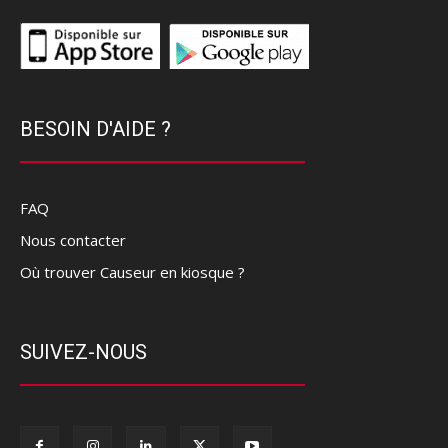
BESOIN D'AIDE ?
FAQ
Nous contacter
Où trouver Causeur en kiosque ?
SUIVEZ-NOUS