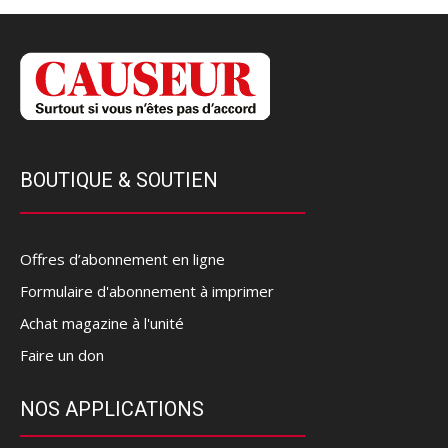
BOUTIQUE & SOUTIEN
Offres d’abonnement en ligne
Formulaire d'abonnement à imprimer
Achat magazine à l'unité
Faire un don
NOS APPLICATIONS