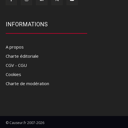
INFORMATIONS
A propos
Charte éditoriale
CGV - CGU
Cookies
Charte de modération
© Causeur.fr 2007-2026