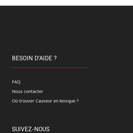
BESOIN D'AIDE ?
FAQ
Nous contacter
Où trouver Causeur en kiosque ?
SUIVEZ-NOUS