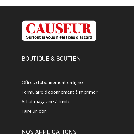
BOUTIQUE & SOUTIEN
Offres d’abonnement en ligne
Formulaire d'abonnement à imprimer
Achat magazine à l'unité
Faire un don
NOS APPLICATIONS