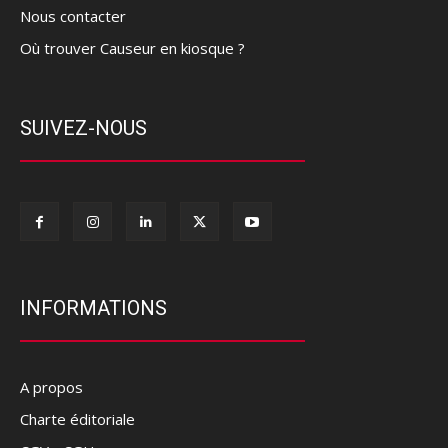
Nous contacter
Où trouver Causeur en kiosque ?
SUIVEZ-NOUS
INFORMATIONS
A propos
Charte éditoriale