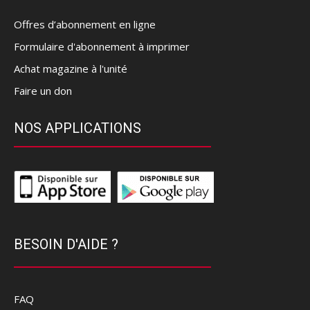
Offres d’abonnement en ligne
Formulaire d'abonnement à imprimer
Achat magazine à l'unité
Faire un don
NOS APPLICATIONS
BESOIN D'AIDE ?
FAQ