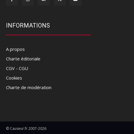
INFORMATIONS
A propos
Charte éditoriale
CGV - CGU
Cookies
Charte de modération
© Causeur.fr 2007-2026