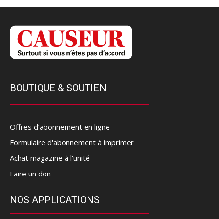
BOUTIQUE & SOUTIEN
Offres d’abonnement en ligne
Formulaire d'abonnement à imprimer
Achat magazine à l'unité
Faire un don
NOS APPLICATIONS