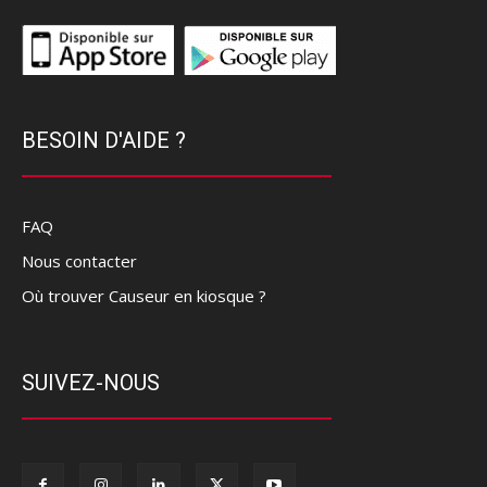
BESOIN D'AIDE ?
FAQ
Nous contacter
Où trouver Causeur en kiosque ?
SUIVEZ-NOUS