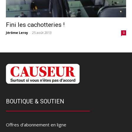
Fini les cachotteries !
Jérôme Leroy
-
25 août 2013
0
BOUTIQUE & SOUTIEN
Offres d’abonnement en ligne