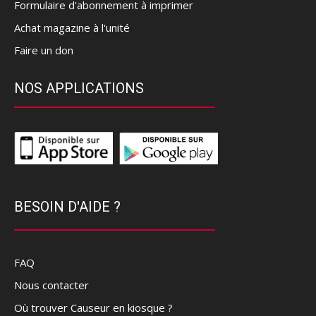
Formulaire d'abonnement à imprimer
Achat magazine à l'unité
Faire un don
NOS APPLICATIONS
BESOIN D'AIDE ?
FAQ
Nous contacter
Où trouver Causeur en kiosque ?