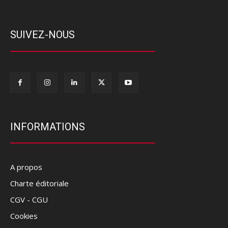
SUIVEZ-NOUS
INFORMATIONS
A propos
Charte éditoriale
CGV - CGU
Cookies