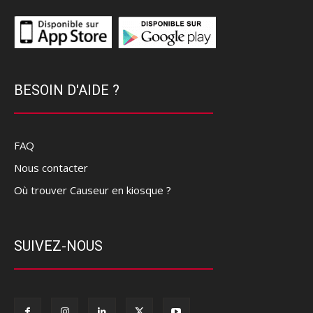
BESOIN D'AIDE ?
FAQ
Nous contacter
Où trouver Causeur en kiosque ?
SUIVEZ-NOUS