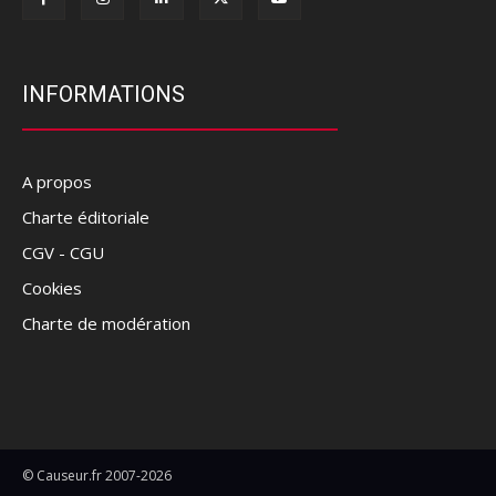
INFORMATIONS
A propos
Charte éditoriale
CGV - CGU
Cookies
Charte de modération
© Causeur.fr 2007-2026