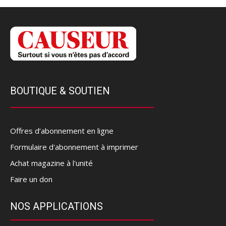
BOUTIQUE & SOUTIEN
Offres d’abonnement en ligne
Formulaire d'abonnement à imprimer
Achat magazine à l'unité
Faire un don
NOS APPLICATIONS