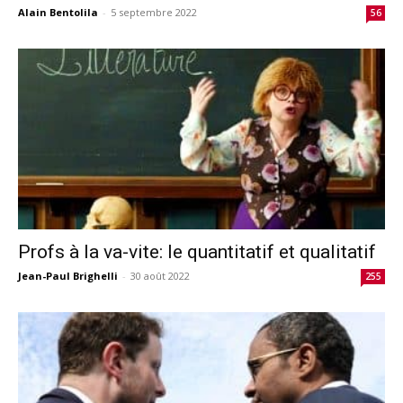
Alain Bentolila
-
5 septembre 2022
56
Profs à la va-vite: le quantitatif et qualitatif
Jean-Paul Brighelli
-
30 août 2022
255