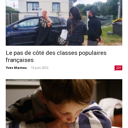
Le pas de côté des classes populaires
françaises
Yves Mamou
-
14 juin 2022
221