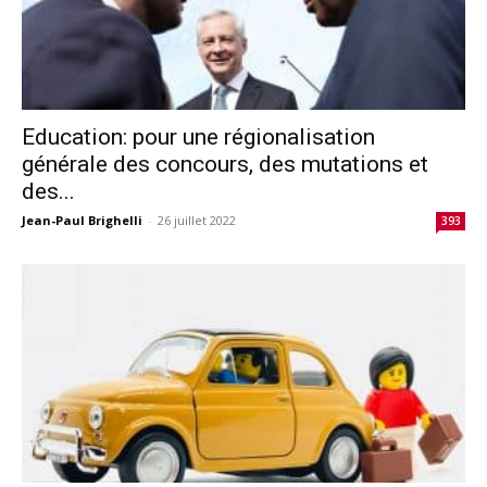
Education: pour une régionalisation
générale des concours, des mutations et
des...
Jean-Paul Brighelli
-
26 juillet 2022
393