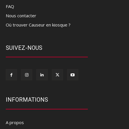
FAQ
Nous contacter
Où trouver Causeur en kiosque ?
SUIVEZ-NOUS
INFORMATIONS
A propos