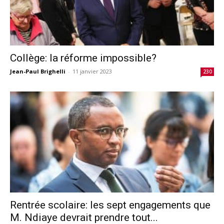
Collège: la réforme impossible?
Jean-Paul Brighelli
-
11 janvier 2023
230
Rentrée scolaire: les sept engagements que
M. Ndiaye devrait prendre tout...