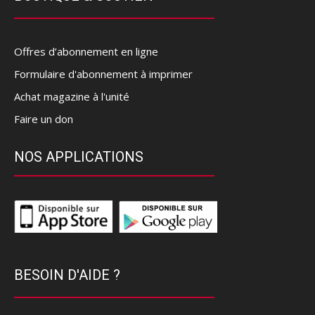
Offres d’abonnement en ligne
Formulaire d'abonnement à imprimer
Achat magazine à l'unité
Faire un don
NOS APPLICATIONS
BESOIN D'AIDE ?