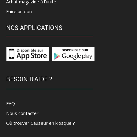
Achat magazine à l'unité
Faire un don
NOS APPLICATIONS
BESOIN D'AIDE ?
FAQ
Nous contacter
Où trouver Causeur en kiosque ?