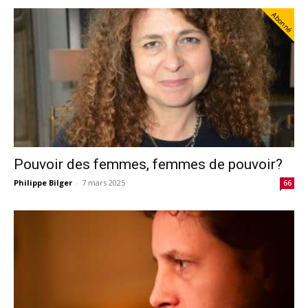
Abonné
Pouvoir des femmes, femmes de pouvoir?
Philippe Bilger
-
7 mars 2025
66