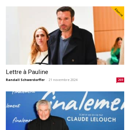
Abonné
Lettre à Pauline
Randall Schwerdorffer
-
21 novembre 2024
269