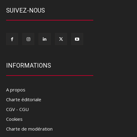
SUIVEZ-NOUS
INFORMATIONS
A propos
Charte éditoriale
CGV - CGU
Cookies
Charte de modération