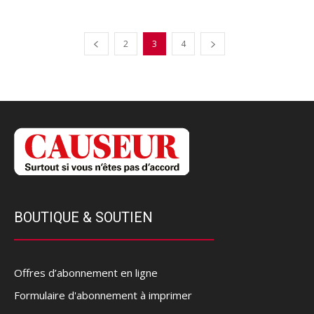
2
3
4
BOUTIQUE & SOUTIEN
Offres d’abonnement en ligne
Formulaire d'abonnement à imprimer