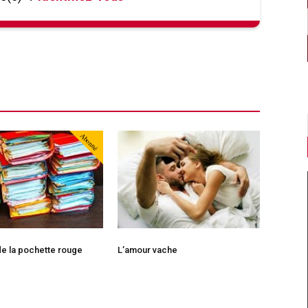
Abonné
e la pochette rouge
L’amour vache