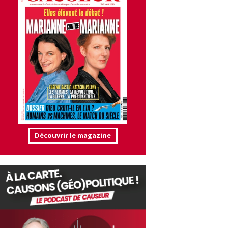
Découvrir le magazine