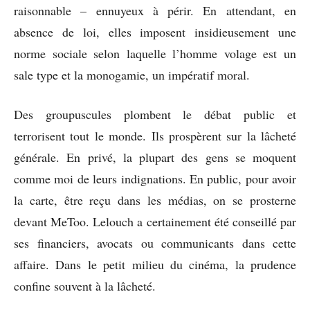
raisonnable – ennuyeux à périr. En attendant, en
absence de loi, elles imposent insidieusement une
norme sociale selon laquelle l’homme volage est un
sale type et la monogamie, un impératif moral.
Des groupuscules plombent le débat public et
terrorisent tout le monde. Ils prospèrent sur la lâcheté
générale. En privé, la plupart des gens se moquent
comme moi de leurs indignations. En public, pour avoir
la carte, être reçu dans les médias, on se prosterne
devant MeToo. Lelouch a certainement été conseillé par
ses financiers, avocats ou communicants dans cette
affaire. Dans le petit milieu du cinéma, la prudence
confine souvent à la lâcheté.