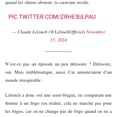
quand les chiens aboient, la caravane recule.
PIC.TWITTER.COM/ZRHE3ULPAU
— Claude Lelouch (@LelouchOfficiel)
November
15, 2024
N’est-ce pas un épisode un peu dérisoire ? Dérisoire,
oui. Mais emblématique, aussi. Car annonciateur d’un
monde irrespirable :
Lelouch a donc osé une semi-blague, en comparant une
femme à un frigo (en réalité, cela ne marche pas pour
les frigos, car on ne change pas de frigo quand on en a