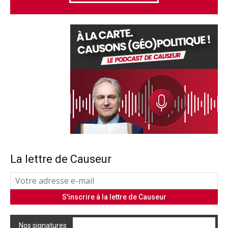
La lettre de Causeur
Nos signatures