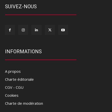
SUIVEZ-NOUS
INFORMATIONS
A propos
Charte éditoriale
CGV - CGU
Cookies
Charte de modération