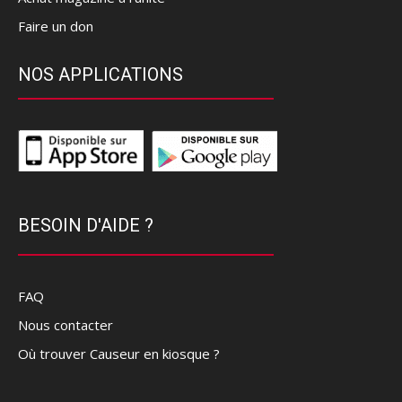
Faire un don
NOS APPLICATIONS
BESOIN D'AIDE ?
FAQ
Nous contacter
Où trouver Causeur en kiosque ?