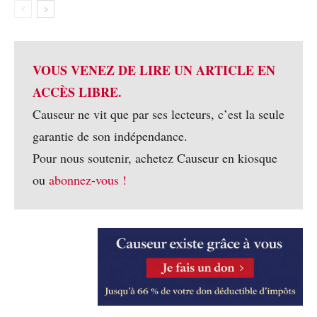
VOUS VENEZ DE LIRE UN ARTICLE EN
ACCÈS LIBRE.
Causeur ne vit que par ses lecteurs, c’est la seule
garantie de son indépendance.
Pour nous soutenir, achetez Causeur en kiosque
ou
abonnez-vous !