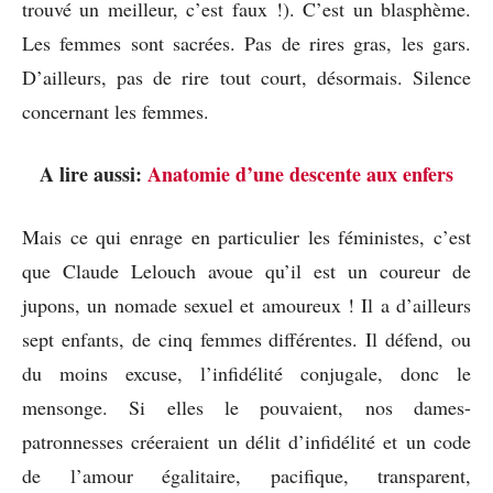
trouvé un meilleur, c’est faux !). C’est un blasphème.
Les femmes sont sacrées. Pas de rires gras, les gars.
D’ailleurs, pas de rire tout court, désormais. Silence
concernant les femmes.
A lire aussi:
Anatomie d’une descente aux enfers
Mais ce qui enrage en particulier les féministes, c’est
que Claude Lelouch avoue qu’il est un coureur de
jupons, un nomade sexuel et amoureux ! Il a d’ailleurs
sept enfants, de cinq femmes différentes. Il défend, ou
du moins excuse, l’infidélité conjugale, donc le
mensonge. Si elles le pouvaient, nos dames-
patronnesses créeraient un délit d’infidélité et un code
de l’amour égalitaire, pacifique, transparent,