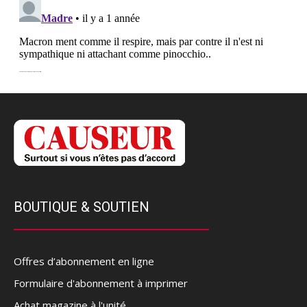
BOUTIQUE & SOUTIEN
Offres d’abonnement en ligne
Formulaire d'abonnement à imprimer
Achat magazine à l'unité