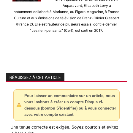
Auparavant, Elisabeth Lévy a
notamment collaboré à Marianne, au Figaro Magazine, à France
Culture et aux émissions de télévision de Franz-Olivier Giesbert
(France 2). Elle est l’auteur de plusieurs essais, dont le dernier
"Les rien-pensants" (Cerf), est sorti en 2017.
RÉAGISSEZ À CET ARTICLE
Pour laisser un commentaire sur un article, nous
vous invitons à créer un compte Disqus ci-
dessous (bouton S'identifier) ou à vous connecter
avec votre compte existant.
Une tenue correcte est exigée. Soyez courtois et évitez