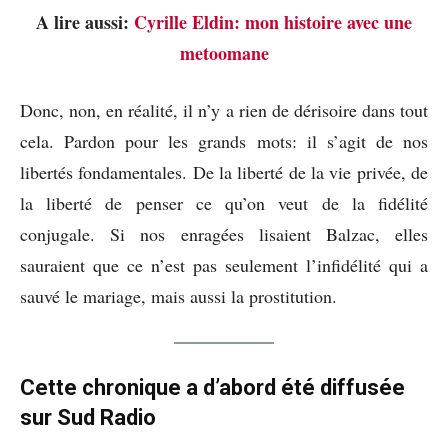
A lire aussi:
Cyrille Eldin: mon histoire avec une
metoomane
Donc, non, en réalité, il n’y a rien de dérisoire dans tout
cela. Pardon pour les grands mots: il s’agit de nos
libertés fondamentales. De la liberté de la vie privée, de
la liberté de penser ce qu’on veut de la fidélité
conjugale. Si nos enragées lisaient Balzac, elles
sauraient que ce n’est pas seulement l’infidélité qui a
sauvé le mariage, mais aussi la prostitution.
Cette chronique a d’abord été diffusée
sur Sud Radio