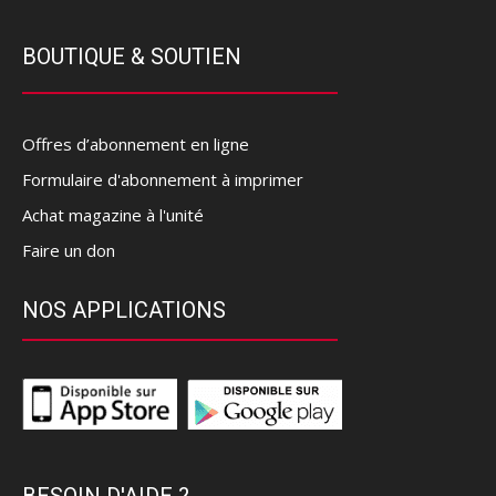
BOUTIQUE & SOUTIEN
Offres d’abonnement en ligne
Formulaire d'abonnement à imprimer
Achat magazine à l'unité
Faire un don
NOS APPLICATIONS
BESOIN D'AIDE ?