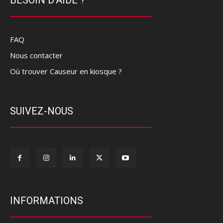
FAQ
Nous contacter
Où trouver Causeur en kiosque ?
SUIVEZ-NOUS
INFORMATIONS