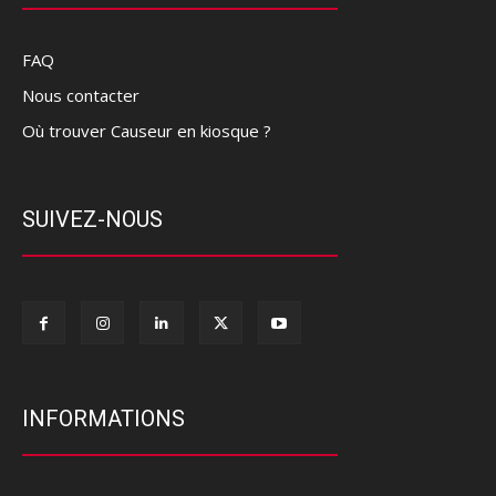
FAQ
Nous contacter
Où trouver Causeur en kiosque ?
SUIVEZ-NOUS
INFORMATIONS