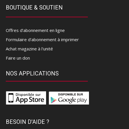
BOUTIQUE & SOUTIEN
Offres d’abonnement en ligne
Formulaire d'abonnement à imprimer
Achat magazine à l'unité
Faire un don
NOS APPLICATIONS
BESOIN D'AIDE ?