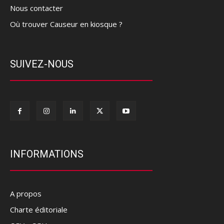
Nous contacter
Où trouver Causeur en kiosque ?
SUIVEZ-NOUS
INFORMATIONS
A propos
Charte éditoriale