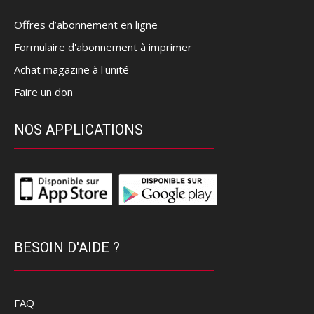
Offres d’abonnement en ligne
Formulaire d'abonnement à imprimer
Achat magazine à l'unité
Faire un don
NOS APPLICATIONS
BESOIN D'AIDE ?
FAQ