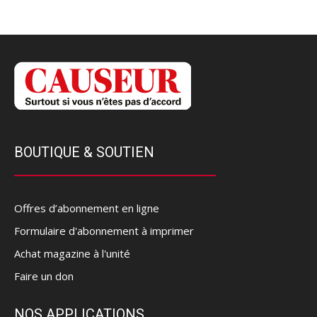
BOUTIQUE & SOUTIEN
Offres d’abonnement en ligne
Formulaire d'abonnement à imprimer
Achat magazine à l'unité
Faire un don
NOS APPLICATIONS