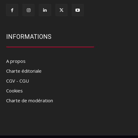
INFORMATIONS
A propos
Charte éditoriale
CGV - CGU
Cookies
Charte de modération