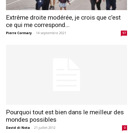
Extrême droite modérée, je crois que c’est
ce qui me correspond...
Pierre Cormary
-
14 septembre 2021
97
Pourquoi tout est bien dans le meilleur des
mondes possibles
David di Nota
-
21 juillet 2012
0