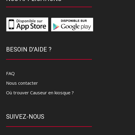
BESOIN D'AIDE ?
FAQ
Nous contacter
Où trouver Causeur en kiosque ?
SUIVEZ-NOUS