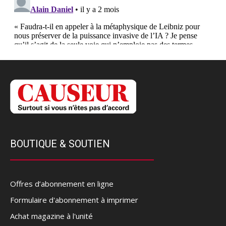
BOUTIQUE & SOUTIEN
Offres d’abonnement en ligne
Formulaire d'abonnement à imprimer
Achat magazine à l'unité