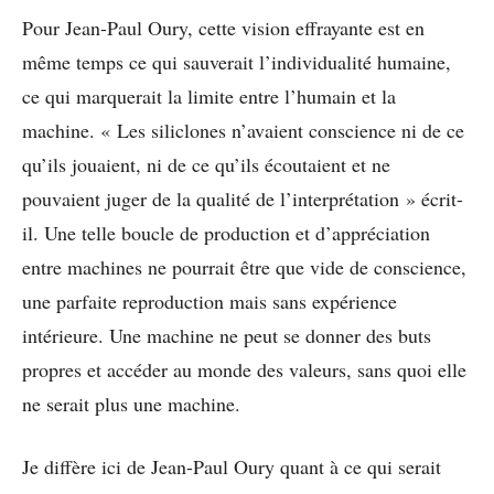
Pour Jean-Paul Oury, cette vision effrayante est en
même temps ce qui sauverait l’individualité humaine,
ce qui marquerait la limite entre l’humain et la
machine. « Les siliclones n’avaient conscience ni de ce
qu’ils jouaient, ni de ce qu’ils écoutaient et ne
pouvaient juger de la qualité de l’interprétation » écrit-
il. Une telle boucle de production et d’appréciation
entre machines ne pourrait être que vide de conscience,
une parfaite reproduction mais sans expérience
intérieure. Une machine ne peut se donner des buts
propres et accéder au monde des valeurs, sans quoi elle
ne serait plus une machine.
Je diffère ici de Jean-Paul Oury quant à ce qui serait