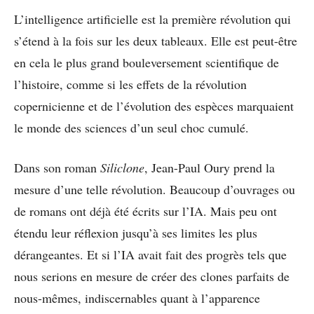
L’intelligence artificielle est la première révolution qui
s’étend à la fois sur les deux tableaux. Elle est peut-être
en cela le plus grand bouleversement scientifique de
l’histoire, comme si les effets de la révolution
copernicienne et de l’évolution des espèces marquaient
le monde des sciences d’un seul choc cumulé.
Dans son roman
Siliclone
, Jean-Paul Oury prend la
mesure d’une telle révolution. Beaucoup d’ouvrages ou
de romans ont déjà été écrits sur l’IA. Mais peu ont
étendu leur réflexion jusqu’à ses limites les plus
dérangeantes. Et si l’IA avait fait des progrès tels que
nous serions en mesure de créer des clones parfaits de
nous-mêmes, indiscernables quant à l’apparence