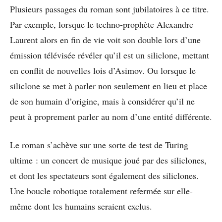
Plusieurs passages du roman sont jubilatoires à ce titre.
Par exemple, lorsque le techno-prophète Alexandre
Laurent alors en fin de vie voit son double lors d’une
émission télévisée révéler qu’il est un siliclone, mettant
en conflit de nouvelles lois d’Asimov. Ou lorsque le
siliclone se met à parler non seulement en lieu et place
de son humain d’origine, mais à considérer qu’il ne
peut à proprement parler au nom d’une entité différente.
Le roman s’achève sur une sorte de test de Turing
ultime : un concert de musique joué par des siliclones,
et dont les spectateurs sont également des siliclones.
Une boucle robotique totalement refermée sur elle-
même dont les humains seraient exclus.