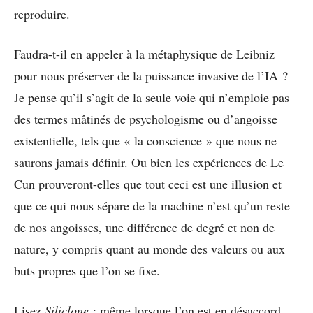
reproduire.
Faudra-t-il en appeler à la métaphysique de Leibniz
pour nous préserver de la puissance invasive de l’IA ?
Je pense qu’il s’agit de la seule voie qui n’emploie pas
des termes mâtinés de psychologisme ou d’angoisse
existentielle, tels que « la conscience » que nous ne
saurons jamais définir. Ou bien les expériences de Le
Cun prouveront-elles que tout ceci est une illusion et
que ce qui nous sépare de la machine n’est qu’un reste
de nos angoisses, une différence de degré et non de
nature, y compris quant au monde des valeurs ou aux
buts propres que l’on se fixe.
Lisez
Siliclone
: même lorsque l’on est en désaccord