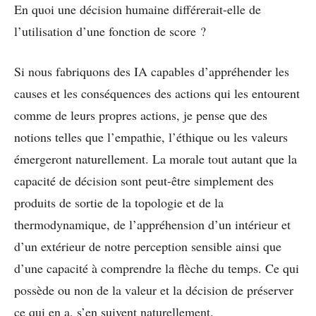
En quoi une décision humaine différerait-elle de
l’utilisation d’une fonction de score ?
Si nous fabriquons des IA capables d’appréhender les
causes et les conséquences des actions qui les entourent
comme de leurs propres actions, je pense que des
notions telles que l’empathie, l’éthique ou les valeurs
émergeront naturellement. La morale tout autant que la
capacité de décision sont peut-être simplement des
produits de sortie de la topologie et de la
thermodynamique, de l’appréhension d’un intérieur et
d’un extérieur de notre perception sensible ainsi que
d’une capacité à comprendre la flèche du temps. Ce qui
possède ou non de la valeur et la décision de préserver
ce qui en a, s’en suivent naturellement.