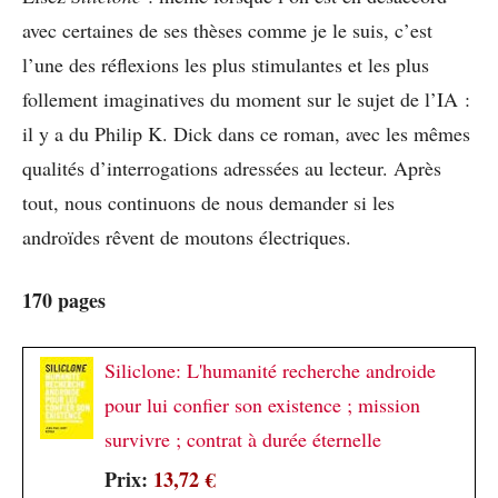
avec certaines de ses thèses comme je le suis, c’est
l’une des réflexions les plus stimulantes et les plus
follement imaginatives du moment sur le sujet de l’IA :
il y a du Philip K. Dick dans ce roman, avec les mêmes
qualités d’interrogations adressées au lecteur. Après
tout, nous continuons de nous demander si les
androïdes rêvent de moutons électriques.
170 pages
Siliclone: L'humanité recherche androide
pour lui confier son existence ; mission
survivre ; contrat à durée éternelle
Prix:
13,72 €