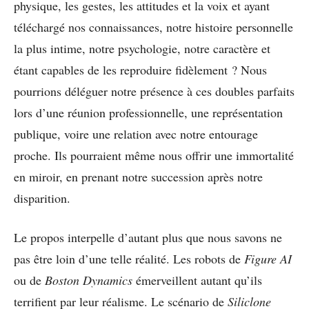
physique, les gestes, les attitudes et la voix et ayant
téléchargé nos connaissances, notre histoire personnelle
la plus intime, notre psychologie, notre caractère et
étant capables de les reproduire fidèlement ? Nous
pourrions déléguer notre présence à ces doubles parfaits
lors d’une réunion professionnelle, une représentation
publique, voire une relation avec notre entourage
proche. Ils pourraient même nous offrir une immortalité
en miroir, en prenant notre succession après notre
disparition.
Le propos interpelle d’autant plus que nous savons ne
pas être loin d’une telle réalité. Les robots de
Figure AI
ou de
Boston Dynamics
émerveillent autant qu’ils
terrifient par leur réalisme. Le scénario de
Siliclone