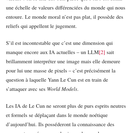
une échelle de valeurs différenciées du monde qui nous
entoure. Le monde moral n’est pas plat, il possède des
reliefs qui appellent le jugement.
S’il est incontestable que c’est une dimension qui
manque encore aux IA actuelles – un LLM
[2]
sait
brillamment interpréter une image mais elle demeure
pour lui une masse de pixels – c’est précisément la
question à laquelle Yann Le Cun est en train de
s’attaquer avec ses
World Models
.
Les IA de Le Cun ne seront plus de purs esprits neutres
et formels se déplaçant dans le monde noétique
d’aujourd’hui. Ils posséderont la connaissance des