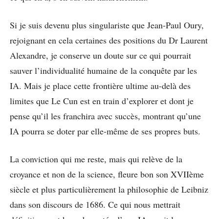
Si je suis devenu plus singulariste que Jean-Paul Oury,
rejoignant en cela certaines des positions du Dr Laurent
Alexandre, je conserve un doute sur ce qui pourrait
sauver l’individualité humaine de la conquête par les
IA. Mais je place cette frontière ultime au-delà des
limites que Le Cun est en train d’explorer et dont je
pense qu’il les franchira avec succès, montrant qu’une
IA pourra se doter par elle-même de ses propres buts.
La conviction qui me reste, mais qui relève de la
croyance et non de la science, fleure bon son XVIIème
siècle et plus particulièrement la philosophie de Leibniz
dans son discours de 1686. Ce qui nous mettrait