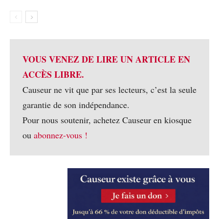
VOUS VENEZ DE LIRE UN ARTICLE EN
ACCÈS LIBRE.
Causeur ne vit que par ses lecteurs, c’est la seule
garantie de son indépendance.
Pour nous soutenir, achetez Causeur en kiosque
ou
abonnez-vous !