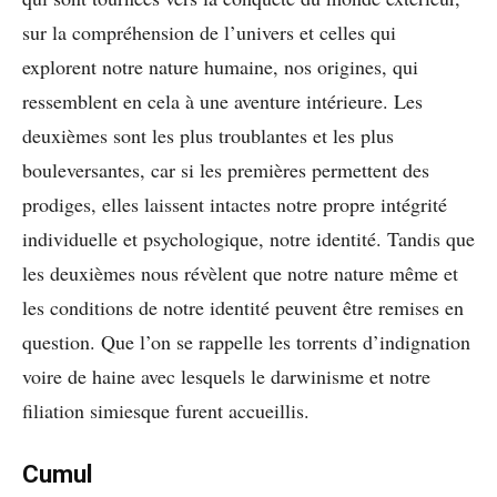
sur la compréhension de l’univers et celles qui
explorent notre nature humaine, nos origines, qui
ressemblent en cela à une aventure intérieure. Les
deuxièmes sont les plus troublantes et les plus
bouleversantes, car si les premières permettent des
prodiges, elles laissent intactes notre propre intégrité
individuelle et psychologique, notre identité. Tandis que
les deuxièmes nous révèlent que notre nature même et
les conditions de notre identité peuvent être remises en
question. Que l’on se rappelle les torrents d’indignation
voire de haine avec lesquels le darwinisme et notre
filiation simiesque furent accueillis.
Cumul