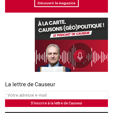
Découvrir le magazine
La lettre de Causeur