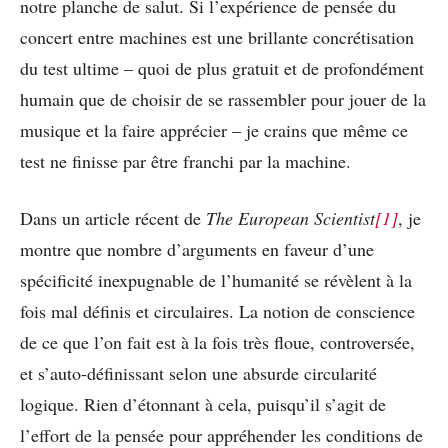
notre planche de salut. Si l’expérience de pensée du
concert entre machines est une brillante concrétisation
du test ultime – quoi de plus gratuit et de profondément
humain que de choisir de se rassembler pour jouer de la
musique et la faire apprécier – je crains que même ce
test ne finisse par être franchi par la machine.
Dans un article récent de
The European Scientist
[1]
, je
montre que nombre d’arguments en faveur d’une
spécificité inexpugnable de l’humanité se révèlent à la
fois mal définis et circulaires. La notion de conscience
de ce que l’on fait est à la fois très floue, controversée,
et s’auto-définissant selon une absurde circularité
logique. Rien d’étonnant à cela, puisqu’il s’agit de
l’effort de la pensée pour appréhender les conditions de