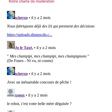
Notre charte de modération