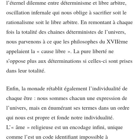
l’éternel dilemme entre déterminisme et libre arbitre,
oscillation infernale qui nous oblige à sacrifier soit le
rationalisme soit le libre arbitre. En remontant à chaque
fois la totalité des chaines déterministes de l’univers,
nous parvenons à ce que les philosophes du XVIIème
appelaient la « cause libre ». La pure liberté ne
s’oppose plus aux déterminations si celles-ci sont prises
dans leur totalité.
Enfin, la monade rétablit également l’individualité de
chaque être : nous sommes chacun une expression de
l’univers, mais en énumérant ses termes dans un ordre
qui nous est propre et fonde notre individualité.
L’« âme » religieuse est un encodage infini, unique
comme l’est un code identifiant impossible à