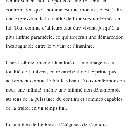
définitivement hors de portée d’une IA serait la
confirmation que l’homme est une monade, c’est-à-dire
une expression de la totalité de l’univers renfermée en
lui. Tout comme d’ailleurs tout être vivant, jusqu’à la
plus infime paramécie, ce qui tracerait une démarcation
inexpugnable entre le vivant et l’inanimé.
Chez Leibniz, même l’inanimé est une image de la
totalité de l’univers, en revanche il ne l’exprime pas
activement comme le fait le vivant. Nous renfermons en
nous une infinité, même une infinité non dénombrable
au sens de la puissance du continu et sommes capables
de la traiter en un temps fini.
La solution de Leibniz a l’élégance de résoudre