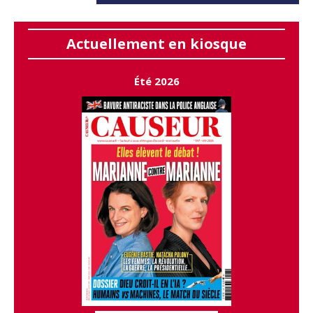
Actuellement en kiosque
Été 2026