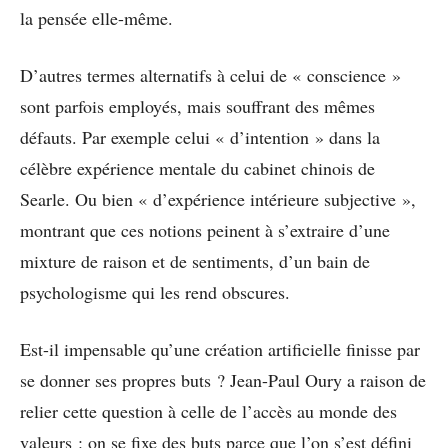
la pensée elle-même.
D’autres termes alternatifs à celui de « conscience »
sont parfois employés, mais souffrant des mêmes
défauts. Par exemple celui « d’intention » dans la
célèbre expérience mentale du cabinet chinois de
Searle. Ou bien « d’expérience intérieure subjective »,
montrant que ces notions peinent à s’extraire d’une
mixture de raison et de sentiments, d’un bain de
psychologisme qui les rend obscures.
Est-il impensable qu’une création artificielle finisse par
se donner ses propres buts ? Jean-Paul Oury a raison de
relier cette question à celle de l’accès au monde des
valeurs : on se fixe des buts parce que l’on s’est défini