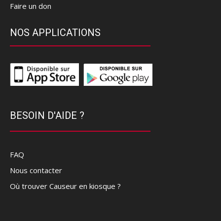
Faire un don
NOS APPLICATIONS
BESOIN D'AIDE ?
FAQ
Nous contacter
Où trouver Causeur en kiosque ?