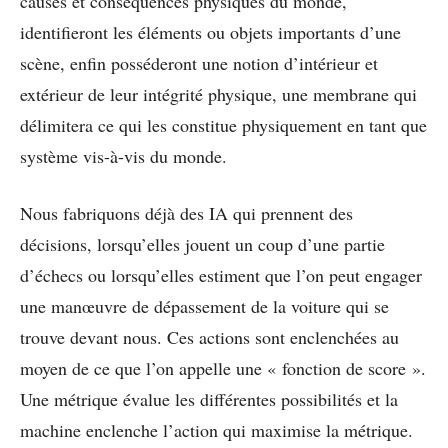
causes et conséquences physiques du monde,
identifieront les éléments ou objets importants d’une
scène, enfin posséderont une notion d’intérieur et
extérieur de leur intégrité physique, une membrane qui
délimitera ce qui les constitue physiquement en tant que
système vis-à-vis du monde.
Nous fabriquons déjà des IA qui prennent des
décisions, lorsqu’elles jouent un coup d’une partie
d’échecs ou lorsqu’elles estiment que l’on peut engager
une manœuvre de dépassement de la voiture qui se
trouve devant nous. Ces actions sont enclenchées au
moyen de ce que l’on appelle une « fonction de score ».
Une métrique évalue les différentes possibilités et la
machine enclenche l’action qui maximise la métrique.