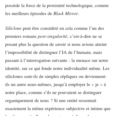
possède la force de la proximité technologique, comme
les meilleurs épisodes de
Black Mirror
.
Siliclone
peut être considéré en cela comme l’un des
premiers romans
post-singularité
, c’est-à-dire ne se
posant plus la question de savoir si nous avions atteint
l’impossibilité de distinguer l’IA de l’humain, mais
passant à l’interrogation suivante : la menace sur notre
identité, sur ce qui fonde notre individualité même. Les
siliclones sont-ils de simples répliques ou deviennent-
ils un autre nous-mêmes, jusqu’à employer le « je » à
notre place, comme s’ils ne pouvaient se distinguer
organiquement de nous ? Si une entité ressentait
exactement la même expérience subjective et intime que