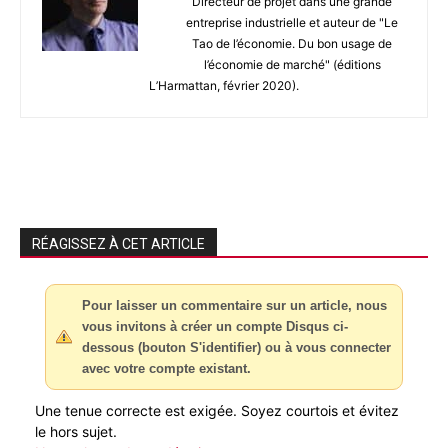
Directeur de projet dans une grande
entreprise industrielle et auteur de "Le
Tao de l’économie. Du bon usage de
l’économie de marché" (éditions
L’Harmattan, février 2020).
RÉAGISSEZ À CET ARTICLE
Pour laisser un commentaire sur un article, nous
vous invitons à créer un compte Disqus ci-
dessous (bouton S'identifier) ou à vous connecter
avec votre compte existant.
Une tenue correcte est exigée. Soyez courtois et évitez
le hors sujet.