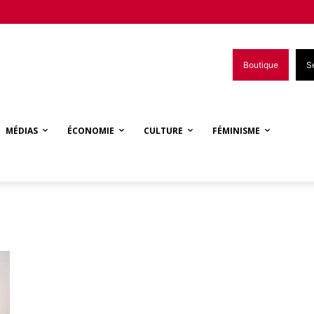
Boutique
S
MÉDIAS
ÉCONOMIE
CULTURE
FÉMINISME