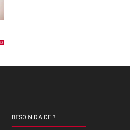
42
BESOIN D'AIDE ?