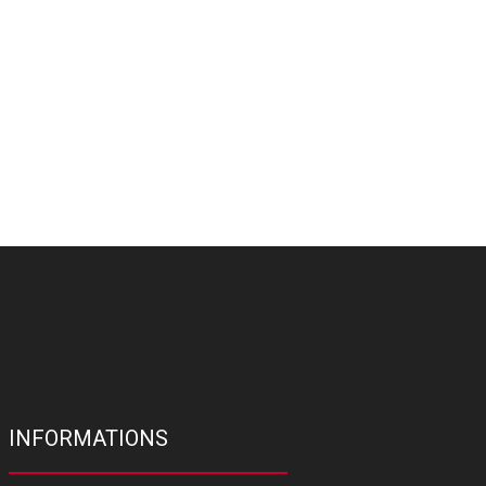
INFORMATIONS