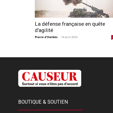
La défense française en quête
d’agilité
Pierre d'Herbès
-
14 avril 2026
BOUTIQUE & SOUTIEN