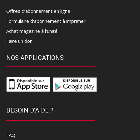
Offres d’abonnement en ligne
Formulaire d'abonnement à imprimer
Achat magazine à l'unité
Faire un don
NOS APPLICATIONS
BESOIN D'AIDE ?
FAQ