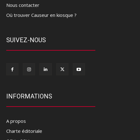
Nous contacter
Où trouver Causeur en kiosque ?
SUIVEZ-NOUS
INFORMATIONS
A propos
Charte éditoriale