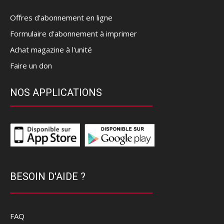
Offres d’abonnement en ligne
Formulaire d'abonnement à imprimer
Achat magazine à l'unité
Faire un don
NOS APPLICATIONS
BESOIN D'AIDE ?
FAQ