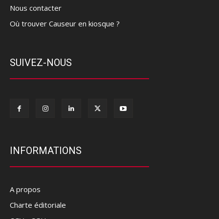
Nous contacter
Où trouver Causeur en kiosque ?
SUIVEZ-NOUS
INFORMATIONS
A propos
Charte éditoriale