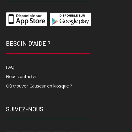
BESOIN D'AIDE ?
FAQ
Nous contacter
Où trouver Causeur en kiosque ?
SUIVEZ-NOUS