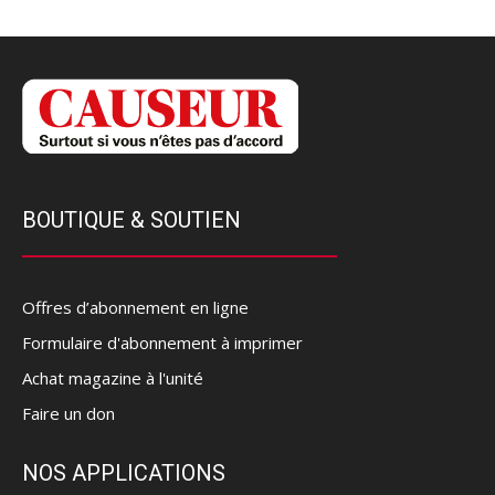
BOUTIQUE & SOUTIEN
Offres d’abonnement en ligne
Formulaire d'abonnement à imprimer
Achat magazine à l'unité
Faire un don
NOS APPLICATIONS