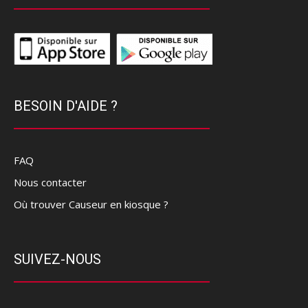
BESOIN D'AIDE ?
FAQ
Nous contacter
Où trouver Causeur en kiosque ?
SUIVEZ-NOUS