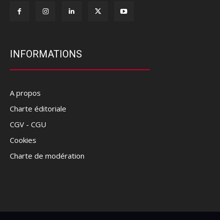
INFORMATIONS
A propos
Charte éditoriale
CGV - CGU
Cookies
Charte de modération