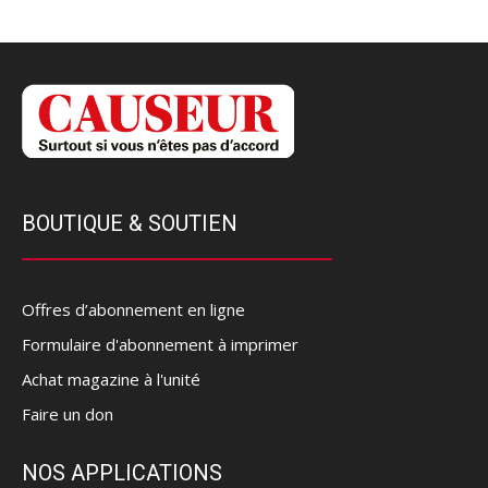
BOUTIQUE & SOUTIEN
Offres d’abonnement en ligne
Formulaire d'abonnement à imprimer
Achat magazine à l'unité
Faire un don
NOS APPLICATIONS