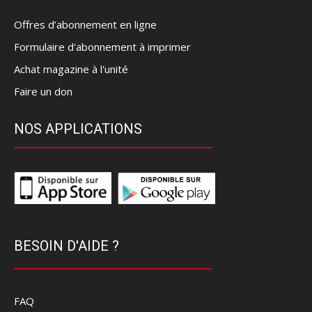
Offres d’abonnement en ligne
Formulaire d'abonnement à imprimer
Achat magazine à l'unité
Faire un don
NOS APPLICATIONS
BESOIN D'AIDE ?
FAQ