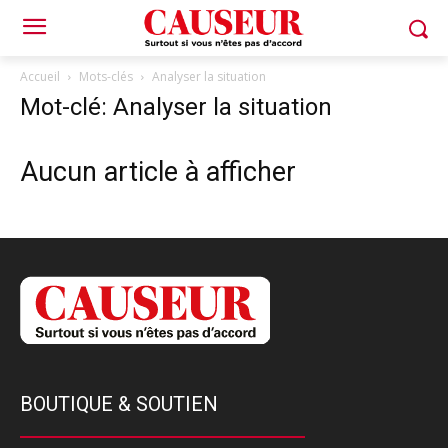
Accueil
Mots-clés
Analyser la situation
Mot-clé: Analyser la situation
Aucun article à afficher
BOUTIQUE & SOUTIEN