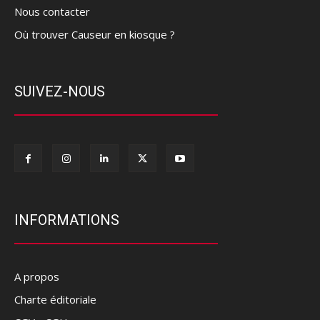
Nous contacter
Où trouver Causeur en kiosque ?
SUIVEZ-NOUS
INFORMATIONS
A propos
Charte éditoriale