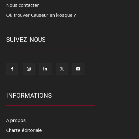
Nous contacter
Où trouver Causeur en kiosque ?
SUIVEZ-NOUS
INFORMATIONS
A propos
Charte éditoriale