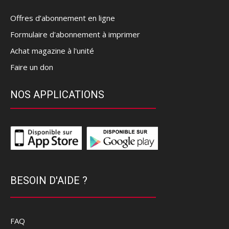
Offres d’abonnement en ligne
Formulaire d'abonnement à imprimer
Achat magazine à l'unité
Faire un don
NOS APPLICATIONS
BESOIN D'AIDE ?
FAQ