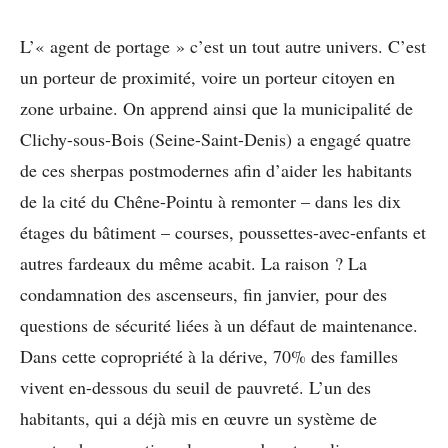
L’« agent de portage » c’est un tout autre univers. C’est
un porteur de proximité, voire un porteur citoyen en
zone urbaine. On apprend ainsi que la municipalité de
Clichy-sous-Bois (Seine-Saint-Denis) a engagé quatre
de ces sherpas postmodernes afin d’aider les habitants
de la cité du Chêne-Pointu à remonter – dans les dix
étages du bâtiment – courses, poussettes-avec-enfants et
autres fardeaux du même acabit. La raison ? La
condamnation des ascenseurs, fin janvier, pour des
questions de sécurité liées à un défaut de maintenance.
Dans cette copropriété à la dérive, 70% des familles
vivent en-dessous du seuil de pauvreté. L’un des
habitants, qui a déjà mis en œuvre un système de