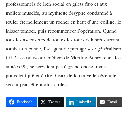
professionnels de lien social en gilets fluo et aux
mollets musclés, au mythique Sisyphe condamné à
rouler éternellement un rocher en haut d’une colline, le
laisser tomber, puis recommencer l’opération. Quand
tous les ascenseurs de toutes les tours délabrées seront
tombés en panne, l’« agent de portage » se généralisera
t-il ? Les nouveaux métiers de Martine Aubry, dans les
années 90, ne servaient pas à grand chose, mais
pouvaient prêter à rire. Ceux de la nouvelle décennie
seront peut-être moins drôles.
Facebook
Twitter
LinkedIn
Email