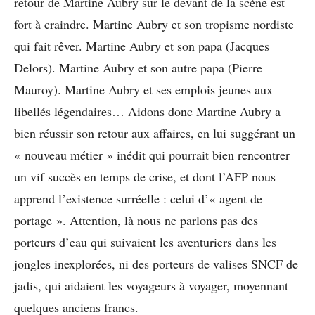
retour de Martine Aubry sur le devant de la scène est
fort à craindre. Martine Aubry et son tropisme nordiste
qui fait rêver. Martine Aubry et son papa (Jacques
Delors). Martine Aubry et son autre papa (Pierre
Mauroy). Martine Aubry et ses emplois jeunes aux
libellés légendaires… Aidons donc Martine Aubry a
bien réussir son retour aux affaires, en lui suggérant un
« nouveau métier » inédit qui pourrait bien rencontrer
un vif succès en temps de crise, et dont l’AFP nous
apprend l’existence surréelle : celui d’« agent de
portage ». Attention, là nous ne parlons pas des
porteurs d’eau qui suivaient les aventuriers dans les
jongles inexplorées, ni des porteurs de valises SNCF de
jadis, qui aidaient les voyageurs à voyager, moyennant
quelques anciens francs.