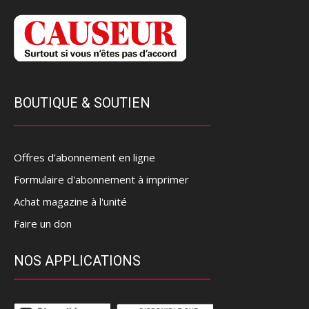
BOUTIQUE & SOUTIEN
Offres d’abonnement en ligne
Formulaire d'abonnement à imprimer
Achat magazine à l'unité
Faire un don
NOS APPLICATIONS