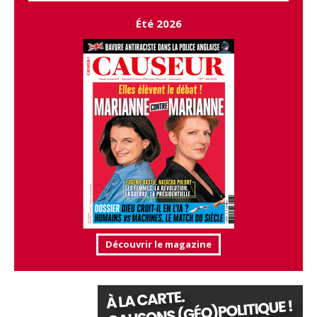
Été 2026
Découvrir le magazine