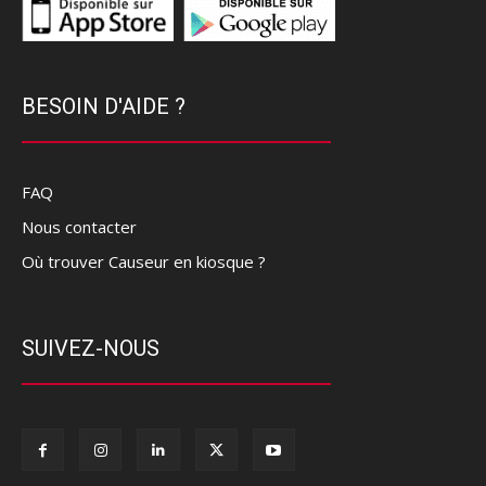
BESOIN D'AIDE ?
FAQ
Nous contacter
Où trouver Causeur en kiosque ?
SUIVEZ-NOUS