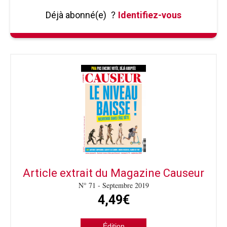
Déjà abonné(e)
?
Identifiez-vous
Article extrait du Magazine Causeur
N° 71 - Septembre 2019
4,49€
Édition