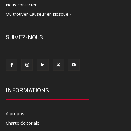
Nous contacter
Où trouver Causeur en kiosque ?
SUIVEZ-NOUS
INFORMATIONS
A propos
Charte éditoriale