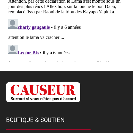
BOUTIQUE & SOUTIEN