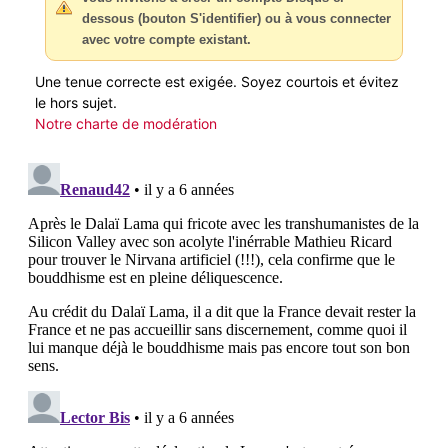
dessous (bouton S'identifier) ou à vous connecter
avec votre compte existant.
Une tenue correcte est exigée. Soyez courtois et évitez
le hors sujet.
Notre charte de modération