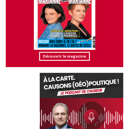
Découvrir le magazine