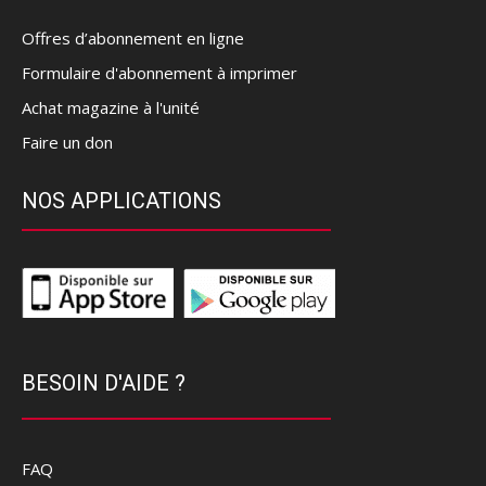
Offres d’abonnement en ligne
Formulaire d'abonnement à imprimer
Achat magazine à l'unité
Faire un don
NOS APPLICATIONS
BESOIN D'AIDE ?
FAQ