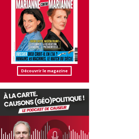
Découvrir le magazine