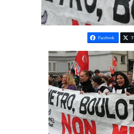
Facebook
T