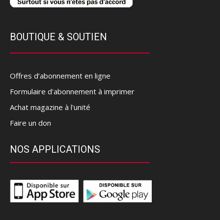
BOUTIQUE & SOUTIEN
Offres d’abonnement en ligne
Formulaire d'abonnement à imprimer
Achat magazine à l'unité
Faire un don
NOS APPLICATIONS