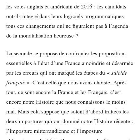
les votes anglais et américain de 2016 : les candidats
ont-ils intégré dans leurs logiciels programmatiques
tous ces changements qui ne figuraient pas à l’agenda
de la mondialisation heureuse ?
La seconde se propose de confronter les propositions
essentielles à l’état d’une France amoindrie et désarmée
par les erreurs qui ont marqué les étapes du
« suicide
français »
. C’est celle que nous avons choisie. Après
tout, ce sont encore la France et les Français, c’est
encore notre Histoire que nous connaissons le moins
mal. Mais cela suppose que soient d’abord traitées les
deux impostures qui ont dominé notre Histoire récente :
l’imposture mitterrandienne et l’imposture