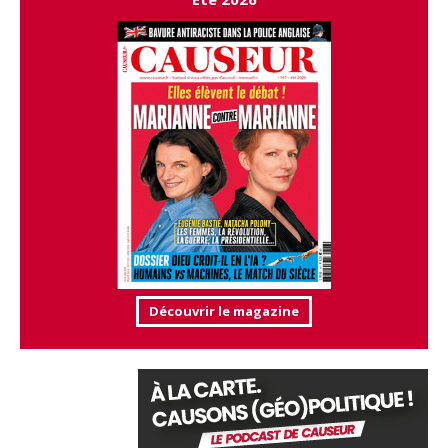
Découvrir le magazine