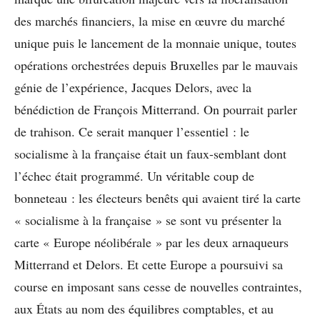
des marchés financiers, la mise en œuvre du marché
unique puis le lancement de la monnaie unique, toutes
opérations orchestrées depuis Bruxelles par le mauvais
génie de l’expérience, Jacques Delors, avec la
bénédiction de François Mitterrand. On pourrait parler
de trahison. Ce serait manquer l’essentiel : le
socialisme à la française était un faux-semblant dont
l’échec était programmé. Un véritable coup de
bonneteau : les électeurs benêts qui avaient tiré la carte
« socialisme à la française » se sont vu présenter la
carte « Europe néolibérale » par les deux arnaqueurs
Mitterrand et Delors. Et cette Europe a poursuivi sa
course en imposant sans cesse de nouvelles contraintes,
aux États au nom des équilibres comptables, et au