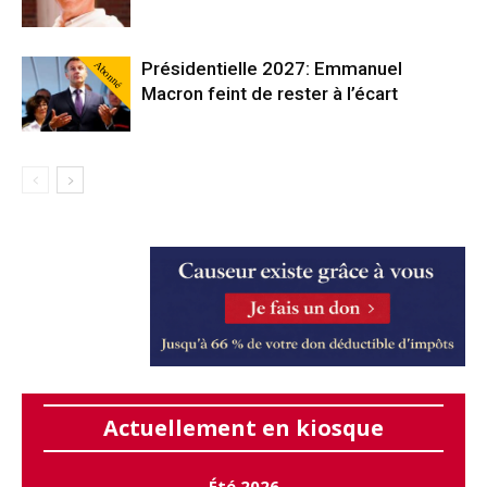
Abonné
Présidentielle 2027: Emmanuel
Macron feint de rester à l’écart
Actuellement en kiosque
Été 2026