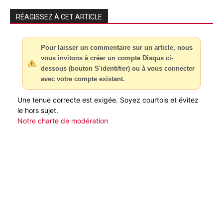
RÉAGISSEZ À CET ARTICLE
Pour laisser un commentaire sur un article, nous
vous invitons à créer un compte Disqus ci-
dessous (bouton S'identifier) ou à vous connecter
avec votre compte existant.
Une tenue correcte est exigée. Soyez courtois et évitez
le hors sujet.
Notre charte de modération