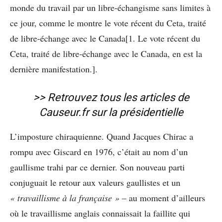
monde du travail par un libre-échangisme sans limites à
ce jour, comme le montre le vote récent du Ceta, traité
de libre-échange avec le Canada[1. Le vote récent du
Ceta, traité de libre-échange avec le Canada, en est la
dernière manifestation.].
>>
Retrouvez tous les articles de
Causeur.fr
sur la présidentielle
L’imposture chiraquienne. Quand Jacques Chirac a
rompu avec Giscard en 1976, c’était au nom d’un
gaullisme trahi par ce dernier. Son nouveau parti
conjuguait le retour aux valeurs gaullistes et un
« travaillisme à la française »
– au moment d’ailleurs
où le travaillisme anglais connaissait la faillite qui