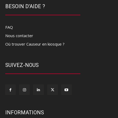
BESOIN D'AIDE ?
FAQ
Nous contacter
Où trouver Causeur en kiosque ?
SUIVEZ-NOUS
INFORMATIONS