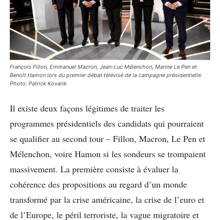
François Fillon, Emmanuel Macron, Jean-Luc Mélenchon, Marine Le Pen et
Benoît Hamon lors du premier débat télévisé de la campagne présidentielle.
Photo: Patrick Kovarik
Il existe deux façons légitimes de traiter les
programmes présidentiels des candidats qui pourraient
se qualifier au second tour – Fillon, Macron, Le Pen et
Mélenchon, voire Hamon si les sondeurs se trompaient
massivement. La première consiste à évaluer la
cohérence des propositions au regard d’un monde
transformé par la crise américaine, la crise de l’euro et
de l’Europe, le péril terroriste, la vague migratoire et