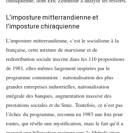
chiraquienne, dont Éric Zemmour a analysé les ressorts.
L’imposture mitterrandienne et
l’imposture chiraquienne
L’imposture mitterrandienne, c’est le socialisme à la
française, cette mixture de marxisme et de
redistribution sociale inscrite dans les 110 propositions
de 1981, elles-mêmes largement inspirées par le
programme communiste : nationalisation des plus
grandes entreprises industrielles, nationalisation
intégrale des banques, augmentation massive des
prestations sociales et du Smic. Toutefois, ce n’est pas
l’échec du programme, reconnu en 1983 une fois pour
toutes, qui révèle une mystification, mais le fait qu’il a
marqué une bifurcation majeure vers la libéralisation