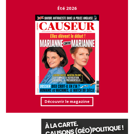
Été 2026
Découvrir le magazine