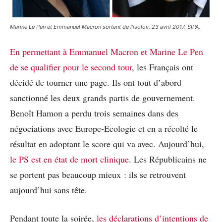
Marine Le Pen et Emmanuel Macron sortent de l'isoloir, 23 avril 2017. SIPA.
En permettant à Emmanuel Macron et Marine Le Pen
de se qualifier pour le second tour
, les Français ont
décidé de tourner une page. Ils ont tout d’abord
sanctionné les deux grands partis de gouvernement.
Benoît Hamon a perdu trois semaines dans des
négociations avec Europe-Ecologie et en a récolté le
résultat en adoptant le score qui va avec. Aujourd’hui,
le PS est en état de mort clinique
. Les Républicains ne
se portent pas beaucoup mieux : ils se retrouvent
aujourd’hui sans tête.
Pendant toute la soirée,
les déclarations d’intentions de