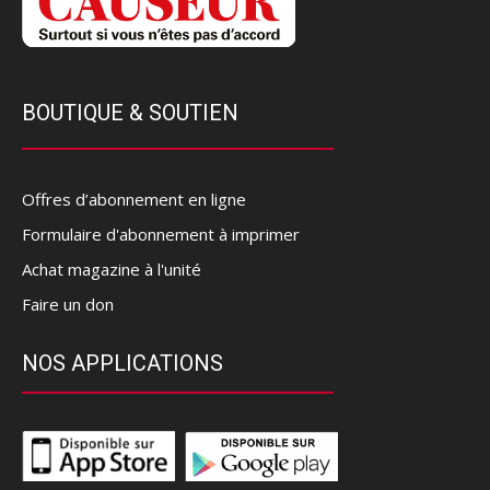
BOUTIQUE & SOUTIEN
Offres d’abonnement en ligne
Formulaire d'abonnement à imprimer
Achat magazine à l'unité
Faire un don
NOS APPLICATIONS