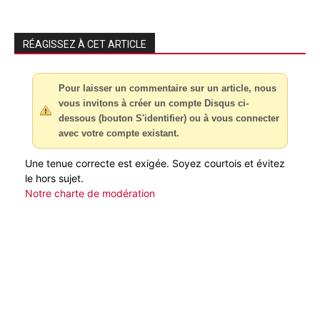
RÉAGISSEZ À CET ARTICLE
Pour laisser un commentaire sur un article, nous
vous invitons à créer un compte Disqus ci-
dessous (bouton S'identifier) ou à vous connecter
avec votre compte existant.
Une tenue correcte est exigée. Soyez courtois et évitez
le hors sujet.
Notre charte de modération