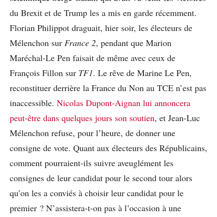
du Brexit et de Trump les a mis en garde récemment.
Florian Philippot draguait, hier soir, les électeurs de
Mélenchon sur
France 2
, pendant que Marion
Maréchal-Le Pen faisait de même avec ceux de
François Fillon sur
TF1
. Le rêve de Marine Le Pen,
reconstituer derrière la France du Non au TCE n’est pas
inaccessible.
Nicolas Dupont-Aignan lui annoncera
peut-être dans quelques jours son soutien
, et Jean-Luc
Mélenchon refuse, pour l’heure, de donner une
consigne de vote. Quant aux électeurs des Républicains,
comment pourraient-ils suivre aveuglément les
consignes de leur candidat pour le second tour alors
qu’on les a conviés à choisir leur candidat pour le
premier ? N’assistera-t-on pas à l’occasion à une