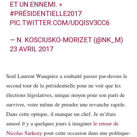
ET UN ENNEMI. »
#PRÉSIDENTIELLE2017
PIC.TWITTER.COM/UDQISV3CC6
— N. KOSCIUSKO-MORIZET (@NK_M)
23 AVRIL 2017
Seul Laurent Wauquiez a souhaité passer par-dessus le
second tour de la présidentielle pour ne voir que les
élections législatives, unique moyen pour son parti de
survivre, voire même de prendre une revanche rapide.
Dans cette optique, il manque un chef. Je m’étais
amusé il y a quelques jours à imaginer
le retour de
Nicolas Sarkozy
pour cette occasion dans une politique-