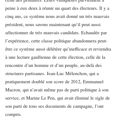
peine à eux deux à réunir un quart des électeurs. Il y a
cinq ans, ce système nous avait donné un très mauvais
président, nous savons maintenant qu’il peut aussi
sélectionner de très mauvais candidats. Echaudée par
l’expérience, cette classe politique abandonnera peut-
être ce système aussi délétère qu’inefficace et reviendra
à une lecture gaullienne de cette élection, celle de la
rencontre d’un homme et d’un peuple, au-delà des
structures partisanes. Jean-Luc Mélenchon, qui a
pratiquement doublé son score de 2012, Emmanuel
Macron, qui n’avait même pas de parti politique à son
service, et Marine Le Pen, qui avait éliminé le sigle de
son parti de tous ses documents de campagne, l’ont
compris.