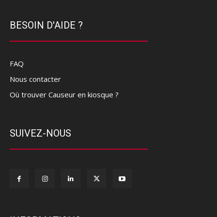
BESOIN D'AIDE ?
FAQ
Nous contacter
Où trouver Causeur en kiosque ?
SUIVEZ-NOUS