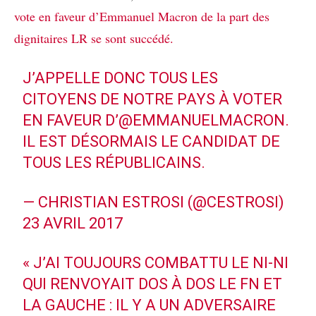
vote en faveur d’Emmanuel Macron de la part des
dignitaires LR se sont succédé.
J’APPELLE DONC TOUS LES
CITOYENS DE NOTRE PAYS À VOTER
EN FAVEUR D’
@EMMANUELMACRON
.
IL EST DÉSORMAIS LE CANDIDAT DE
TOUS LES RÉPUBLICAINS.
— CHRISTIAN ESTROSI (@CESTROSI)
23 AVRIL 2017
« J’AI TOUJOURS COMBATTU LE NI-NI
QUI RENVOYAIT DOS À DOS LE FN ET
LA GAUCHE : IL Y A UN ADVERSAIRE