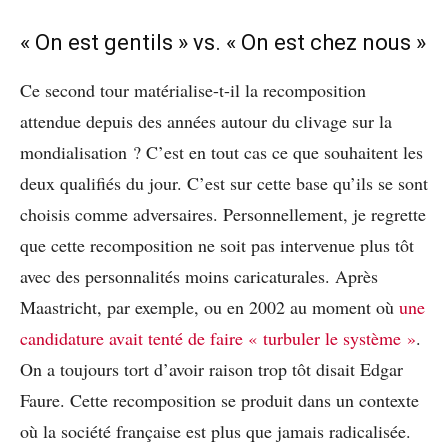
« On est gentils » vs. « On est chez nous »
Ce second tour matérialise-t-il la recomposition
attendue depuis des années autour du clivage sur la
mondialisation ? C’est en tout cas ce que souhaitent les
deux qualifiés du jour. C’est sur cette base qu’ils se sont
choisis comme adversaires. Personnellement, je regrette
que cette recomposition ne soit pas intervenue plus tôt
avec des personnalités moins caricaturales. Après
Maastricht, par exemple, ou en 2002 au moment où
une
candidature avait tenté de faire « turbuler le système »
.
On a toujours tort d’avoir raison trop tôt disait Edgar
Faure. Cette recomposition se produit dans un contexte
où la société française est plus que jamais radicalisée.