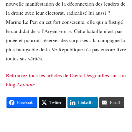
nouvelle manifestation de la déconnexion des leaders de
la droite avec leur électorat, radicalisé lui aussi ?
Marine Le Pen en est fort consciente, elle qui a fustigé
le candidat de « l’Argent-roi ». Cette bataille n’est pas
jouée et pourrait réserver des surprises : la campagne la
plus incroyable de la Ve République n’a pas encore livré
toutes ses vérités.
Retrouvez tous les articles de David Desgouilles sur son
blog
Antidote
Facebook
Twitter
LinkedIn
Email