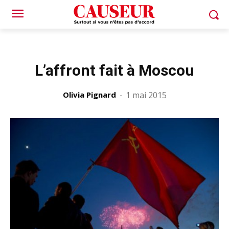
L’affront fait à Moscou
Olivia Pignard
-
1 mai 2015