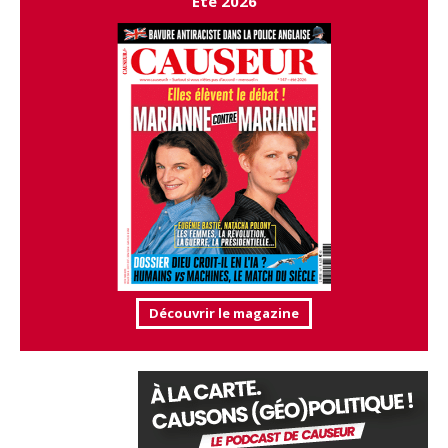
Été 2026
Découvrir le magazine