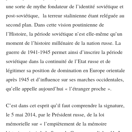
une sorte de mythe fondateur de l’identité soviétique et
post-soviétique, la terreur stalinienne étant reléguée au
second plan. Dans cette vision poutinienne de
l’Histoire, la période soviétique n’est elle-même qu’un
moment de l’histoire millénaire de la nation russe. La
guerre de 1941-1945 permet ainsi d’inscrire la période
soviétique dans la continuité de l’Etat russe et de
légitimer sa position de domination en Europe orientale
après 1945 et d’influence sur ses marches occidentales,
qu’elle appelle aujourd’hui « l’étranger proche ».
C’est dans cet esprit qu’il faut comprendre la signature,
le 5 mai 2014, par le Président russe, de la loi
mémorielle sur « l’empiètement de la mémoire