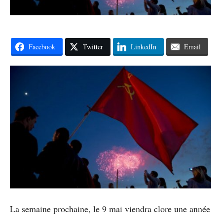
Facebook
Twitter
LinkedIn
Email
La semaine prochaine, le 9 mai viendra clore une année