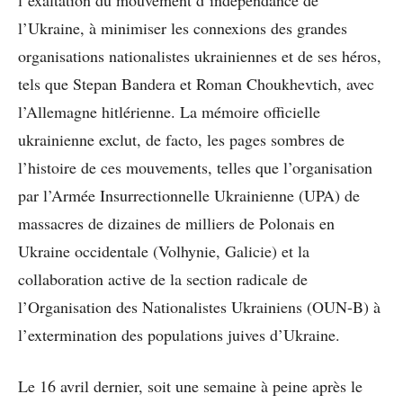
l’Ukraine, à minimiser les connexions des grandes
organisations nationalistes ukrainiennes et de ses héros,
tels que Stepan Bandera et Roman Choukhevtich, avec
l’Allemagne hitlérienne. La mémoire officielle
ukrainienne exclut, de facto, les pages sombres de
l’histoire de ces mouvements, telles que l’organisation
par l’Armée Insurrectionnelle Ukrainienne (UPA) de
massacres de dizaines de milliers de Polonais en
Ukraine occidentale (Volhynie, Galicie) et la
collaboration active de la section radicale de
l’Organisation des Nationalistes Ukrainiens (OUN-B) à
l’extermination des populations juives d’Ukraine.
Le 16 avril dernier, soit une semaine à peine après le