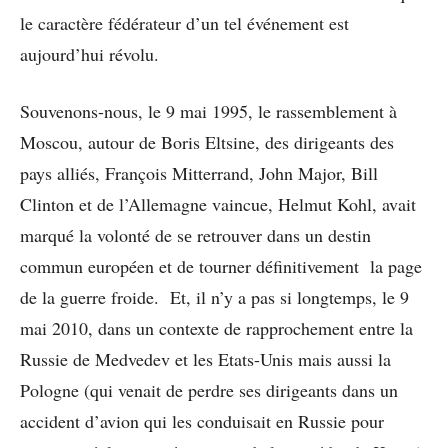
le caractère fédérateur d’un tel événement est
aujourd’hui révolu.
Souvenons-nous, le 9 mai 1995, le rassemblement à
Moscou, autour de Boris Eltsine, des dirigeants des
pays alliés, François Mitterrand, John Major, Bill
Clinton et de l’Allemagne vaincue, Helmut Kohl, avait
marqué la volonté de sе retrouver dans un destin
commun européen et de tourner définitivement la page
de la guerre froide. Et, il n’y a pas si longtemps, le 9
mai 2010, dans un contexte de rapprochement entre la
Russie de Medvedev et les Etats-Unis mais aussi la
Pologne (qui venait de perdre ses dirigeants dans un
accident d’avion qui les conduisait en Russie pour