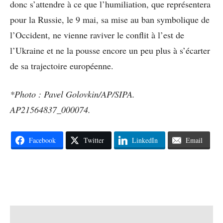
donc s’attendre à ce que l’humiliation, que représentera
pour la Russie, le 9 mai, sa mise au ban symbolique de
l’Occident, ne vienne raviver le conflit à l’est de
l’Ukraine et ne la pousse encore un peu plus à s’écarter
de sa trajectoire européenne.
*Photo : Pavel Golovkin/AP/SIPA.
AP21564837_000074.
Facebook
Twitter
LinkedIn
Email