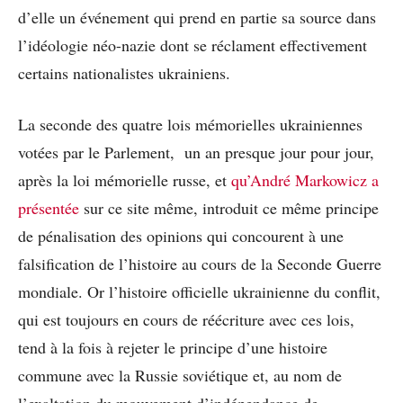
d’elle un événement qui prend en partie sa source dans
l’idéologie néo-nazie dont se réclament effectivement
certains nationalistes ukrainiens.
La seconde des quatre lois mémorielles ukrainiennes
votées par le Parlement, un an presque jour pour jour,
après la loi mémorielle russe, et
qu’André Markowicz a
présentée
sur ce site même, introduit ce même principe
de pénalisation des opinions qui concourent à une
falsification de l’histoire au cours de la Seconde Guerre
mondiale. Or l’histoire officielle ukrainienne du conflit,
qui est toujours en cours de réécriture avec ces lois,
tend à la fois à rejeter le principe d’une histoire
commune avec la Russie soviétique et, au nom de
l’exaltation du mouvement d’indépendance de