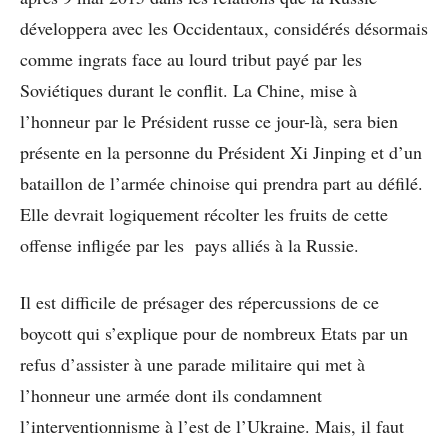
développera avec les Occidentaux, considérés désormais
comme ingrats face au lourd tribut payé par les
Soviétiques durant le conflit. La Chine, mise à
l’honneur par le Président russe ce jour-là, sera bien
présente en la personne du Président Xi Jinping et d’un
bataillon de l’armée chinoise qui prendra part au défilé.
Elle devrait logiquement récolter les fruits de cette
offense infligée par les pays alliés à la Russie.
Il est difficile de présager des répercussions de ce
boycott qui s’explique pour de nombreux Etats par un
refus d’assister à une parade militaire qui met à
l’honneur une armée dont ils condamnent
l’interventionnisme à l’est de l’Ukraine. Mais, il faut