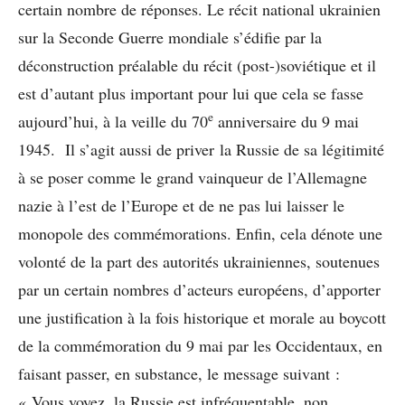
certain nombre de réponses. Le récit national ukrainien
sur la Seconde Guerre mondiale s’édifie par la
déconstruction préalable du récit (post-)soviétique et il
est d’autant plus important pour lui que cela se fasse
e
aujourd’hui, à la veille du 70
anniversaire du 9 mai
1945. Il s’agit aussi de priver la Russie de sa légitimité
à se poser comme le grand vainqueur de l’Allemagne
nazie à l’est de l’Europe et de ne pas lui laisser le
monopole des commémorations. Enfin, cela dénote une
volonté de la part des autorités ukrainiennes, soutenues
par un certain nombres d’acteurs européens, d’apporter
une justification à la fois historique et morale au boycott
de la commémoration du 9 mai par les Occidentaux, en
faisant passer, en substance, le message suivant :
« Vous voyez, la Russie est infréquentable, non