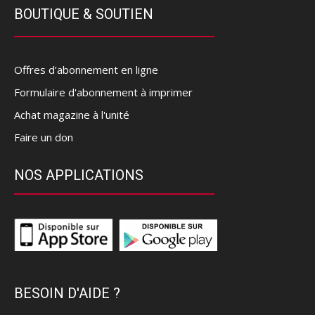
BOUTIQUE & SOUTIEN
Offres d’abonnement en ligne
Formulaire d'abonnement à imprimer
Achat magazine à l'unité
Faire un don
NOS APPLICATIONS
BESOIN D'AIDE ?