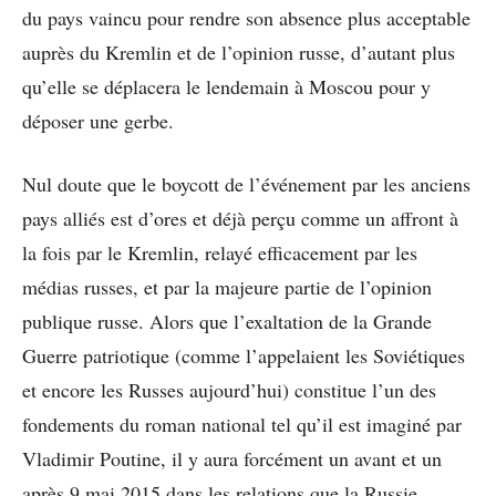
du pays vaincu pour rendre son absence plus acceptable
auprès du Kremlin et de l’opinion russe, d’autant plus
qu’elle se déplacera le lendemain à Moscou pour y
déposer une gerbe.
Nul doute que le boycott de l’événement par les anciens
pays alliés est d’ores et déjà perçu comme un affront à
la fois par le Kremlin, relayé efficacement par les
médias russes, et par la majeure partie de l’opinion
publique russe. Alors que l’exaltation de la Grande
Guerre patriotique (comme l’appelaient les Soviétiques
et encore les Russes aujourd’hui) constitue l’un des
fondements du roman national tel qu’il est imaginé par
Vladimir Poutine, il y aura forcément un avant et un
après 9 mai 2015 dans les relations que la Russie