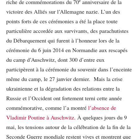
e
riche de commémorations du 70
anniversaire de la
victoire des Alliés sur l’Allemagne nazie. L’un des
points forts de ces cérémonies a été la place toute
particulière accordée aux survivants, des parachutistes
du Débarquement qui furent à l’honneur lors de la
cérémonie du 6 juin 2014 en Normandie aux rescapés
du camp d’Auschwitz, dont 300 d’entre eux
participèrent à la cérémonie du souvenir dans l’enceinte
même du camp, le 27 janvier dernier. Mais la crise
ukrainienne et la dégradation des relations entre la
Russie et l’Occident ont fortement terni cette année
commémorative, comme l’a montré
l’absence de
Vladimir Poutine à Auschwitz.
À quelques jours du 9
mai, les tensions autour de la célébration de la fin de la
Seconde Guerre mondiale restent vives et montrent que