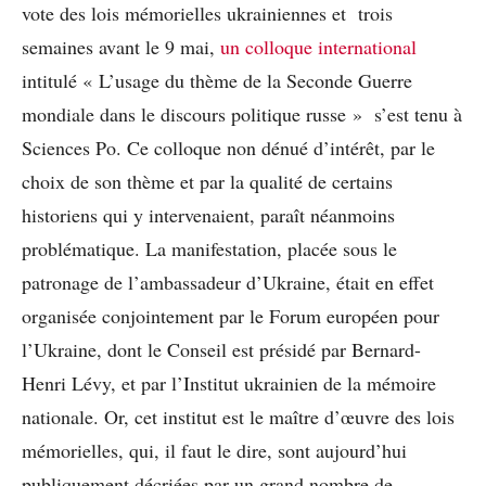
vote des lois mémorielles ukrainiennes et trois
semaines avant le 9 mai,
un colloque international
intitulé « L’usage du thème de la Seconde Guerre
mondiale dans le discours politique russe » s’est tenu à
Sciences Po. Ce colloque non dénué d’intérêt, par le
choix de son thème et par la qualité de certains
historiens qui y intervenaient, paraît néanmoins
problématique. La manifestation, placée sous le
patronage de l’ambassadeur d’Ukraine, était en effet
organisée conjointement par le Forum européen pour
l’Ukraine, dont le Conseil est présidé par Bernard-
Henri Lévy, et par l’Institut ukrainien de la mémoire
nationale. Or, cet institut est le maître d’œuvre des lois
mémorielles, qui, il faut le dire, sont aujourd’hui
publiquement décriées par un grand nombre de