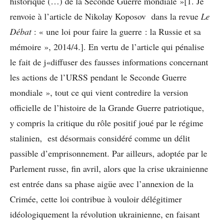
historique (…) de la Seconde Guerre mondiale »[1. Je
renvoie à l’article de Nikolay Koposov dans la revue
Le
Débat
: « une loi pour faire la guerre : la Russie et sa
mémoire », 2014/4.]. En vertu de l’article qui pénalise
le fait de j«diffuser des fausses informations concernant
les actions de l’URSS pendant le Seconde Guerre
mondiale », tout ce qui vient contredire la version
officielle de l’histoire de la Grande Guerre patriotique,
y compris la critique du rôle positif joué par le régime
stalinien, est désormais considéré comme un délit
passible d’emprisonnement. Par ailleurs, adoptée par le
Parlement russe, fin avril, alors que la crise ukrainienne
est entrée dans sa phase aigüe avec l’annexion de la
Crimée, cette loi contribue à vouloir délégitimer
idéologiquement la révolution ukrainienne, en faisant