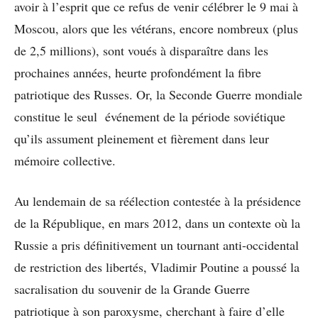
avoir à l’esprit que ce refus de venir célébrer le 9 mai à
Moscou, alors que les vétérans, encore nombreux (plus
de 2,5 millions), sont voués à disparaître dans les
prochaines années, heurte profondément la fibre
patriotique des Russes. Or, la Seconde Guerre mondiale
constitue le seul événement de la période soviétique
qu’ils assument pleinement et fièrement dans leur
mémoire collective.
Au lendemain de sa réélection contestée à la présidence
de la République, en mars 2012, dans un contexte où la
Russie a pris définitivement un tournant anti-occidental
de restriction des libertés, Vladimir Poutine a poussé la
sacralisation du souvenir de la Grande Guerre
patriotique à son paroxysme, cherchant à faire d’elle