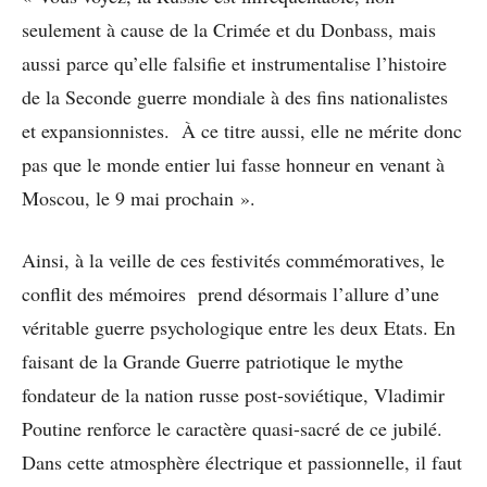
seulement à cause de la Crimée et du Donbass, mais
aussi parce qu’elle falsifie et instrumentalise l’histoire
de la Seconde guerre mondiale à des fins nationalistes
et expansionnistes. À ce titre aussi, elle ne mérite donc
pas que le monde entier lui fasse honneur en venant à
Moscou, le 9 mai prochain ».
Ainsi, à la veille de ces festivités commémoratives, le
conflit des mémoires prend désormais l’allure d’une
véritable guerre psychologique entre les deux Etats. En
faisant de la Grande Guerre patriotique le mythe
fondateur de la nation russe post-soviétique, Vladimir
Poutine renforce le caractère quasi-sacré de ce jubilé.
Dans cette atmosphère électrique et passionnelle, il faut