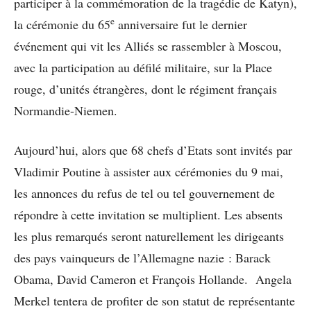
participer à la commémoration de la tragédie de Katyn),
e
la cérémonie du 65
anniversaire fut le dernier
événement qui vit les Alliés se rassembler à Moscou,
avec la participation au défilé militaire, sur la Place
rouge, d’unités étrangères, dont le régiment français
Normandie-Niemen.
Aujourd’hui, alors que 68 chefs d’Etats sont invités par
Vladimir Poutine à assister aux cérémonies du 9 mai,
les annonces du refus de tel ou tel gouvernement de
répondre à cette invitation se multiplient. Les absents
les plus remarqués seront naturellement les dirigeants
des pays vainqueurs de l’Allemagne nazie : Barack
Obama, David Cameron et François Hollande. Angela
Merkel tentera de profiter de son statut de représentante