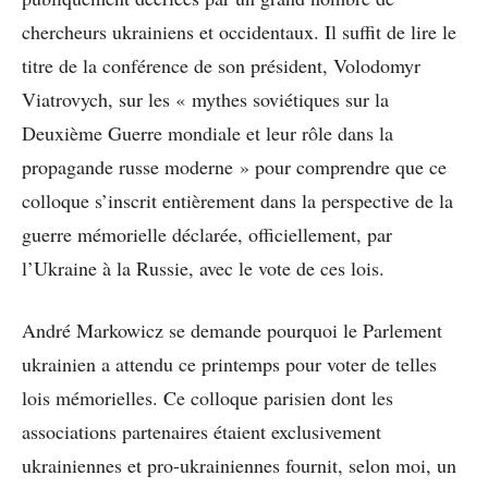
chercheurs ukrainiens et occidentaux. Il suffit de lire le
titre de la conférence de son président, Volodomyr
Viatrovych, sur les « mythes soviétiques sur la
Deuxième Guerre mondiale et leur rôle dans la
propagande russe moderne » pour comprendre que ce
colloque s’inscrit entièrement dans la perspective de la
guerre mémorielle déclarée, officiellement, par
l’Ukraine à la Russie, avec le vote de ces lois.
André Markowicz se demande pourquoi le Parlement
ukrainien a attendu ce printemps pour voter de telles
lois mémorielles. Ce colloque parisien dont les
associations partenaires étaient exclusivement
ukrainiennes et pro-ukrainiennes fournit, selon moi, un