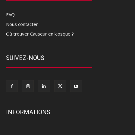
FAQ
Nous contacter
Où trouver Causeur en kiosque ?
SUIVEZ-NOUS
INFORMATIONS