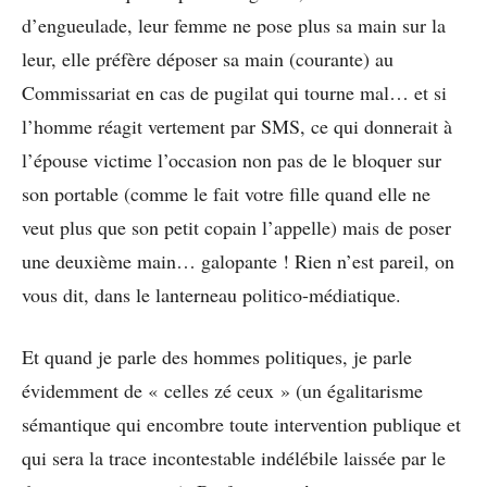
d’engueulade, leur femme ne pose plus sa main sur la
leur, elle préfère déposer sa main (courante) au
Commissariat en cas de pugilat qui tourne mal… et si
l’homme réagit vertement par SMS, ce qui donnerait à
l’épouse victime l’occasion non pas de le bloquer sur
son portable (comme le fait votre fille quand elle ne
veut plus que son petit copain l’appelle) mais de poser
une deuxième main… galopante ! Rien n’est pareil, on
vous dit, dans le lanterneau politico-médiatique.
Et quand je parle des hommes politiques, je parle
évidemment de « celles zé ceux » (un égalitarisme
sémantique qui encombre toute intervention publique et
qui sera la trace incontestable indélébile laissée par le