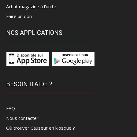
Achat magazine à l'unité
Faire un don
NOS APPLICATIONS
BESOIN D'AIDE ?
FAQ
Nous contacter
Où trouver Causeur en kiosque ?