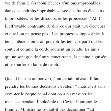
vie de famille écrabouillée, les réunions improbables
dans des endroits improbables avec des futurs électeurs
improbables. Et les discours, et les promesses ? Ah !
L’effroyable contrainte de dire ce qui plaît aux électeurs
et que l’on ne pense pas ! Les promesses impossibles à
tenir même si on croit pouvoir les tenir, le parti qui les
soutient comme la corde soutient un pendu, les amis
qui ne sont que de futurs concurrents, la canine aiguisée
et le sourire en lame de rasoir.
Quand ils sont au pouvoir, à un certain niveau, il faut
prendre les bonnes décisions : évident ? mais c’est sans
compter le risque pénal dont on a pu mesurer les
menaces pendant l’épidémie du Covid. Pourquoi le
Premier Ministre ne voulait-il pas déconfiner ? Et