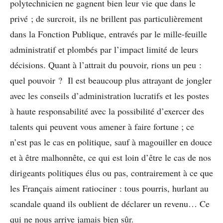
polytechnicien ne gagnent bien leur vie que dans le
privé ; de surcroit, ils ne brillent pas particulièrement
dans la Fonction Publique, entravés par le mille-feuille
administratif et plombés par l’impact limité de leurs
décisions. Quant à l’attrait du pouvoir, rions un peu :
quel pouvoir ? Il est beaucoup plus attrayant de jongler
avec les conseils d’administration lucratifs et les postes
à haute responsabilité avec la possibilité d’exercer des
talents qui peuvent vous amener à faire fortune ; ce
n’est pas le cas en politique, sauf à magouiller en douce
et à être malhonnête, ce qui est loin d’être le cas de nos
dirigeants politiques élus ou pas, contrairement à ce que
les Français aiment ratiociner : tous pourris, hurlant au
scandale quand ils oublient de déclarer un revenu… Ce
qui ne nous arrive jamais bien sûr.