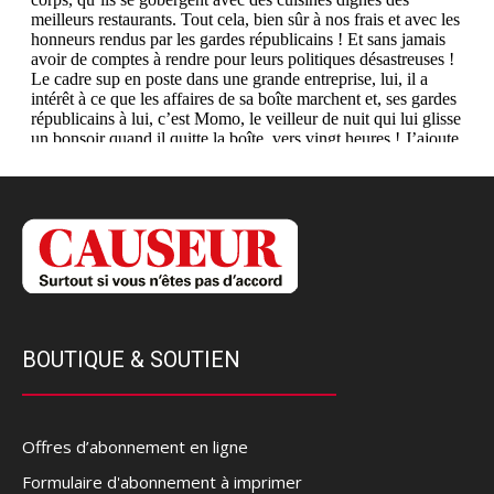
BOUTIQUE & SOUTIEN
Offres d’abonnement en ligne
Formulaire d'abonnement à imprimer