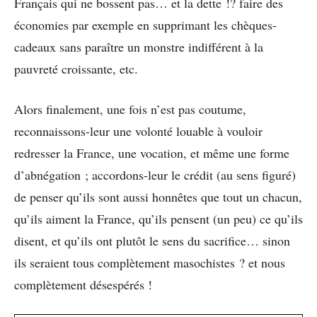
Français qui ne bossent pas… et la dette !? faire des
économies par exemple en supprimant les chèques-
cadeaux sans paraître un monstre indifférent à la
pauvreté croissante, etc.
Alors finalement, une fois n’est pas coutume,
reconnaissons-leur une volonté louable à vouloir
redresser la France, une vocation, et même une forme
d’abnégation ; accordons-leur le crédit (au sens figuré)
de penser qu’ils sont aussi honnêtes que tout un chacun,
qu’ils aiment la France, qu’ils pensent (un peu) ce qu’ils
disent, et qu’ils ont plutôt le sens du sacrifice… sinon
ils seraient tous complètement masochistes ? et nous
complètement désespérés !