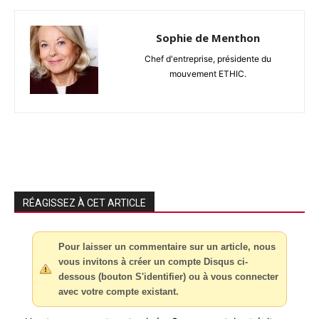
Sophie de Menthon
Chef d'entreprise, présidente du
mouvement ETHIC.
RÉAGISSEZ À CET ARTICLE
Pour laisser un commentaire sur un article, nous
vous invitons à créer un compte Disqus ci-
dessous (bouton S'identifier) ou à vous connecter
avec votre compte existant.