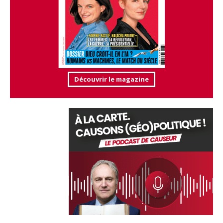
Découvrir le magazine