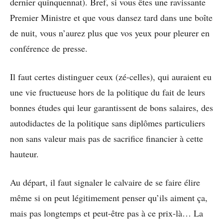
dernier quinquennat). Bref, si vous êtes une ravissante
Premier Ministre et que vous dansez tard dans une boîte
de nuit, vous n’aurez plus que vos yeux pour pleurer en
conférence de presse.
Il faut certes distinguer ceux (zé-celles), qui auraient eu
une vie fructueuse hors de la politique du fait de leurs
bonnes études qui leur garantissent de bons salaires, des
autodidactes de la politique sans diplômes particuliers
non sans valeur mais pas de sacrifice financier à cette
hauteur.
Au départ, il faut signaler le calvaire de se faire élire
même si on peut légitimement penser qu’ils aiment ça,
mais pas longtemps et peut-être pas à ce prix-là… La