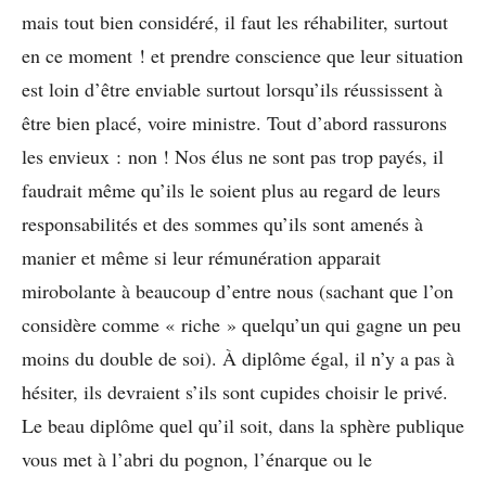
mais tout bien considéré, il faut les réhabiliter, surtout
en ce moment ! et prendre conscience que leur situation
est loin d’être enviable surtout lorsqu’ils réussissent à
être bien placé, voire ministre. Tout d’abord rassurons
les envieux : non ! Nos élus ne sont pas trop payés, il
faudrait même qu’ils le soient plus au regard de leurs
responsabilités et des sommes qu’ils sont amenés à
manier et même si leur rémunération apparait
mirobolante à beaucoup d’entre nous (sachant que l’on
considère comme « riche » quelqu’un qui gagne un peu
moins du double de soi). À diplôme égal, il n’y a pas à
hésiter, ils devraient s’ils sont cupides choisir le privé.
Le beau diplôme quel qu’il soit, dans la sphère publique
vous met à l’abri du pognon, l’énarque ou le