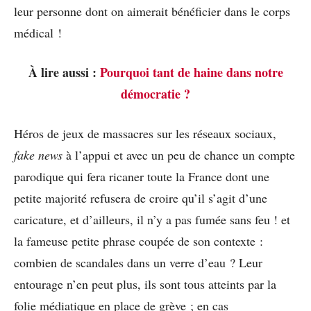
leur personne dont on aimerait bénéficier dans le corps
médical !
À lire aussi :
Pourquoi tant de haine dans notre
démocratie ?
Héros de jeux de massacres sur les réseaux sociaux,
fake news
à l’appui et avec un peu de chance un compte
parodique qui fera ricaner toute la France dont une
petite majorité refusera de croire qu’il s’agit d’une
caricature, et d’ailleurs, il n’y a pas fumée sans feu ! et
la fameuse petite phrase coupée de son contexte :
combien de scandales dans un verre d’eau ? Leur
entourage n’en peut plus, ils sont tous atteints par la
folie médiatique en place de grève ; en cas