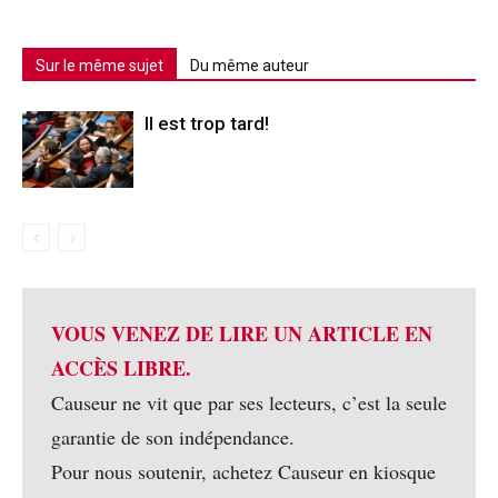
Sur le même sujet
Du même auteur
Il est trop tard!
VOUS VENEZ DE LIRE UN ARTICLE EN
ACCÈS LIBRE.
Causeur ne vit que par ses lecteurs, c’est la seule
garantie de son indépendance.
Pour nous soutenir, achetez Causeur en kiosque