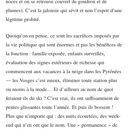
noces et on se retrouve couvert de goudron et de
plumes). C’est la jalousie qui sévit et non l’esprit d’une
légitime probité.
Quoiqu’on en pense, ce sont les sacrifices imposés par
la vie politique qui sont énormes et pas les bénéfices de
la fonction : famille exposée, enfants surveillés,
évaluation des signes extérieurs de richesse qui
commencent aux vacances à la neige dans les Pyrénées
— les Vosges c’est mieux, éliminer toute station plus
ou moins à la mode… Et d’ailleurs au nom de quoi
feraient-ils du ski ? C’est vrai, ils ont suffisamment de
pentes glissantes toute l’année. Et puis ils bossent !
Plus que n’importe qui : des nuits écourtées, des week-
end qui n’en ont que le nom. Une « permanence » de