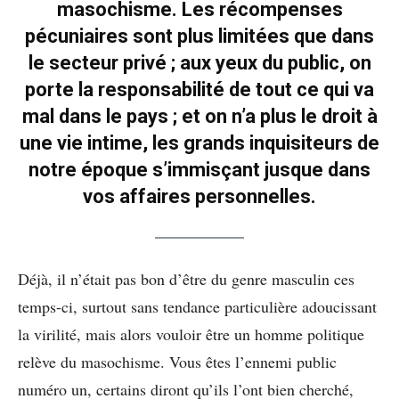
masochisme. Les récompenses
pécuniaires sont plus limitées que dans
le secteur privé ; aux yeux du public, on
porte la responsabilité de tout ce qui va
mal dans le pays ; et on n’a plus le droit à
une vie intime, les grands inquisiteurs de
notre époque s’immisçant jusque dans
vos affaires personnelles.
Déjà, il n’était pas bon d’être du genre masculin ces
temps-ci, surtout sans tendance particulière adoucissant
la virilité, mais alors vouloir être un homme politique
relève du masochisme. Vous êtes l’ennemi public
numéro un, certains diront qu’ils l’ont bien cherché,