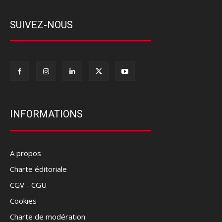
SUIVEZ-NOUS
INFORMATIONS
A propos
Charte éditoriale
CGV - CGU
Cookies
Charte de modération