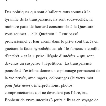
Des politiques qui sont d’ailleurs tous soumis à la
tyrannie de la transparence, ils sont sous-scellés, la
moindre patte de homard consommée à la Questure
vous soumet… à la Question ! Leur passé
professionnel et leur avenir dans le privé sont tracés en
guettant la faute hypothétique, ah ! le fameux » conflit
d’intérêt » et la « prise illégale d’intérêts » qui sont
devenus un suspense à répétition. La transparence
poussée à l’extrême donne un espionnage permanent de
la vie privée, avec ragots, colportages (le vieux mot
pour
fake news
), interprétations, photos
compromettantes qui ne devraient pas l’être, etc.
Bonheur de vivre interdit (3 jours à Ibiza en voyage de