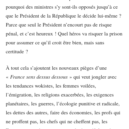
pourquoi des ministres s’y sont-ils opposés jusqu’à ce
que le Président de la République le décide lui-même ?
Parce que seul le Président n’encourt pas de risque
pénal, et c’est heureux ! Quel héros va risquer la prison
pour assumer ce qu’il croit être bien, mais sans
certitude ?
À tout cela s’ajoutent les nouveaux pièges d’une
«
France sens dessus dessous
» qui veut jongler avec
les tendances wokistes, les femmes voilées,
l’émigration, les religions exacerbées, les exigences
planétaires, les guerres, l’écologie punitive et radicale,
les dettes des autres, faire des économies, les profs qui
ne proffent pas, les chefs qui ne cheffent pas, les