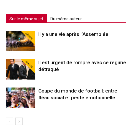
Sur le même sujet
Du même auteur
Abonné
Il y a une vie après l’Assemblée
Abonné
Il est urgent de rompre avec ce régime
détraqué
Coupe du monde de football: entre
fléau social et peste émotionnelle