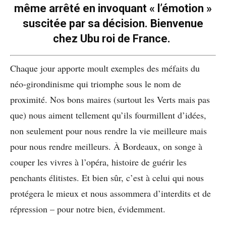
même arrêté en invoquant « l’émotion »
suscitée par sa décision. Bienvenue
chez Ubu roi de France.
Chaque jour apporte moult exemples des méfaits du
néo-girondinisme qui triomphe sous le nom de
proximité. Nos bons maires (surtout les Verts mais pas
que) nous aiment tellement qu’ils fourmillent d’idées,
non seulement pour nous rendre la vie meilleure mais
pour nous rendre meilleurs. À Bordeaux, on songe à
couper les vivres à l’opéra, histoire de guérir les
penchants élitistes. Et bien sûr, c’est à celui qui nous
protégera le mieux et nous assommera d’interdits et de
répression – pour notre bien, évidemment.