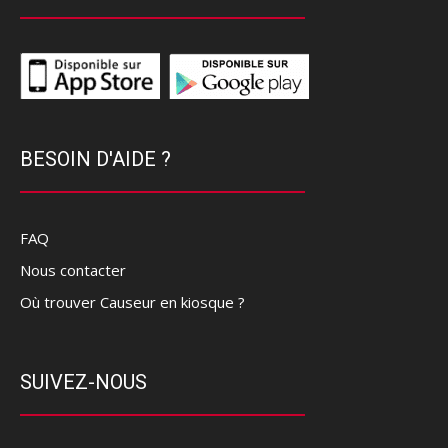
BESOIN D'AIDE ?
FAQ
Nous contacter
Où trouver Causeur en kiosque ?
SUIVEZ-NOUS