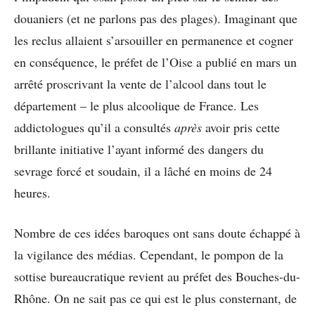
douaniers (et ne parlons pas des plages). Imaginant que
les reclus allaient s’arsouiller en permanence et cogner
en conséquence, le préfet de l’Oise a publié en mars un
arrêté proscrivant la vente de l’alcool dans tout le
département – le plus alcoolique de France. Les
addictologues qu’il a consultés
après
avoir pris cette
brillante initiative l’ayant informé des dangers du
sevrage forcé et soudain, il a lâché en moins de 24
heures.
Nombre de ces idées baroques ont sans doute échappé à
la vigilance des médias. Cependant, le pompon de la
sottise bureaucratique revient au préfet des Bouches-du-
Rhône. On ne sait pas ce qui est le plus consternant, de