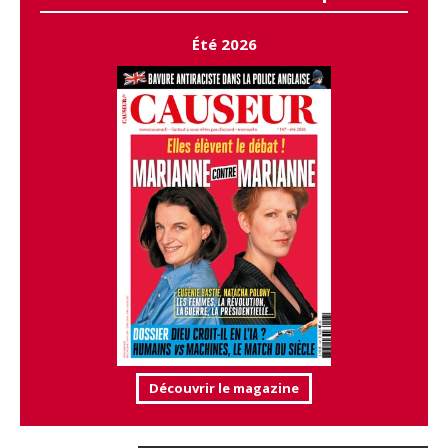
Été 2026
Découvrir le magazine