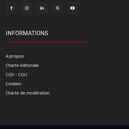
INFORMATIONS
A propos
Charte éditoriale
CGV - CGU
Cookies
Charte de modération