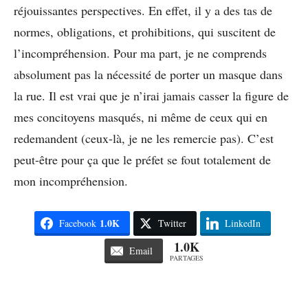
réjouissantes perspectives. En effet, il y a des tas de
normes, obligations, et prohibitions, qui suscitent de
l’incompréhension. Pour ma part, je ne comprends
absolument pas la nécessité de porter un masque dans
la rue. Il est vrai que je n’irai jamais casser la figure de
mes concitoyens masqués, ni même de ceux qui en
redemandent (ceux-là, je ne les remercie pas). C’est
peut-être pour ça que le préfet se fout totalement de
mon incompréhension.
1.0K
Facebook
Twitter
LinkedIn
1.0K
Email
PARTAGES