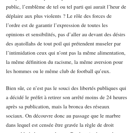
public, l’emblème de tel ou tel parti qui aurait l’heur de
déplaire aux plus violents ? Le rôle des forces de
l’ordre est de garantir l’expression de toutes les
opinions et sensibilités, pas d’aller au devant des désirs
des ayatollahs de tout poil qui prétendent museler par
l’intimidation ceux qui n’ont pas la même alimentation,
la même définition du racisme, la même aversion pour
les hommes ou le même club de football qu’eux.
Bien sûr, ce n’est pas le souci des libertés publiques qui
a décidé le préfet à retirer son arrêté moins de 24 heures
après sa publication, mais la bronca des réseaux
sociaux. On découvre donc au passage que le marbre
dans lequel est censée être gravée la règle de droit