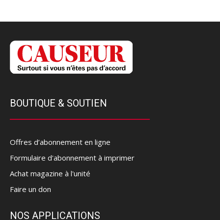
BOUTIQUE & SOUTIEN
Offres d’abonnement en ligne
Formulaire d'abonnement à imprimer
Achat magazine à l'unité
Faire un don
NOS APPLICATIONS