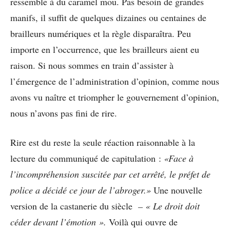
ressemble à du caramel mou. Pas besoin de grandes
manifs, il suffit de quelques dizaines ou centaines de
brailleurs numériques et la règle disparaîtra. Peu
importe en l’occurrence, que les brailleurs aient eu
raison. Si nous sommes en train d’assister à
l’émergence de l’administration d’opinion, comme nous
avons vu naître et triompher le gouvernement d’opinion,
nous n’avons pas fini de rire.
Rire est du reste la seule réaction raisonnable à la
lecture du communiqué de capitulation :
«Face à
l’incompréhension suscitée par cet arrêté, le préfet de
police a décidé ce jour de l’abroger.»
Une nouvelle
version de la castanerie du siècle
– « Le droit doit
céder devant l’émotion ».
Voilà qui ouvre de