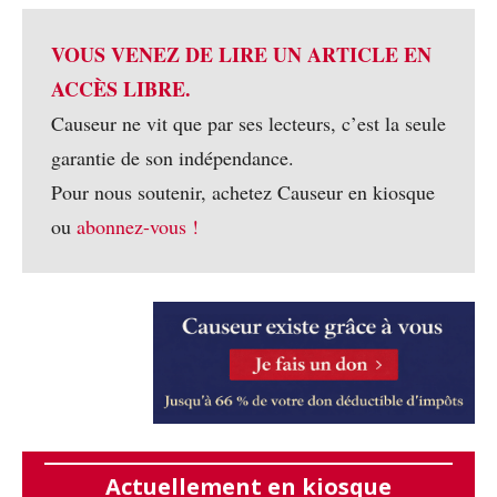
VOUS VENEZ DE LIRE UN ARTICLE EN
ACCÈS LIBRE.
Causeur ne vit que par ses lecteurs, c’est la seule
garantie de son indépendance.
Pour nous soutenir, achetez Causeur en kiosque
ou
abonnez-vous !
Actuellement en kiosque