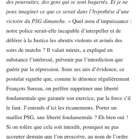
des poursuites, des gens qui se sont bagarrés. Et je ne
peux imaginer ce que ce serait dans l’hypothèse d’une
victoire du PSG dimanche. »
Quel aveu d’impuissance :
notre police serait-elle incapable d’interpeller et de
déférer à la Justice les abrutis violents et avinés des
soirs de matchs ? Il valait mieux, a expliqué en
substance l’intéressé, prévenir par l’interdiction que
guérir par la répression. Sous ses airs d’évidence, ce
postulat signifie que, comme le dénonce régulièrement
François Sureau, on préfère supprimer une liberté
fondamentale que garantir son exercice, par la force s’il
le faut. J’entends d’ici les ricanements. Porter un
maillot PSG, une liberté fondamentale ? Eh bien oui !
Si on tolère que cela soit interdit, pourquoi ne pas
accepter demain que l’on proscrive, au nom de l’ordre