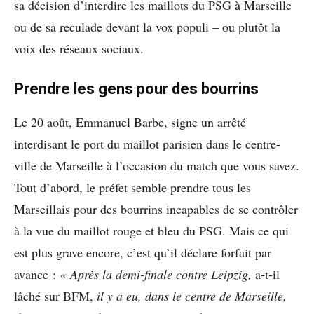
sa décision d’interdire les maillots du PSG à Marseille
ou de sa reculade devant la vox populi – ou plutôt la
voix des réseaux sociaux.
Prendre les gens pour des bourrins
Le 20 août, Emmanuel Barbe, signe un arrêté
interdisant le port du maillot parisien dans le centre-
ville de Marseille à l’occasion du match que vous savez.
Tout d’abord, le préfet semble prendre tous les
Marseillais pour des bourrins incapables de se contrôler
à la vue du maillot rouge et bleu du PSG. Mais ce qui
est plus grave encore, c’est qu’il déclare forfait par
avance :
« Après la demi-finale contre Leipzig,
a-t-il
lâché sur BFM,
il y a eu, dans le centre de Marseille,