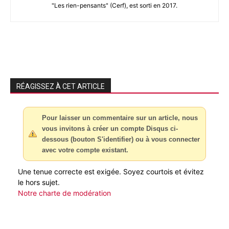
"Les rien-pensants" (Cerf), est sorti en 2017.
RÉAGISSEZ À CET ARTICLE
Pour laisser un commentaire sur un article, nous
vous invitons à créer un compte Disqus ci-
dessous (bouton S'identifier) ou à vous connecter
avec votre compte existant.
Une tenue correcte est exigée. Soyez courtois et évitez
le hors sujet.
Notre charte de modération