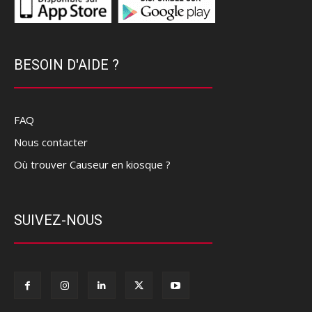
BESOIN D'AIDE ?
FAQ
Nous contacter
Où trouver Causeur en kiosque ?
SUIVEZ-NOUS