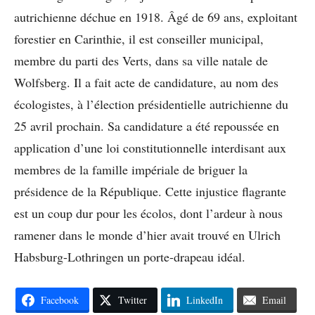
autrichienne déchue en 1918. Âgé de 69 ans, exploitant
forestier en Carinthie, il est conseiller municipal,
membre du parti des Verts, dans sa ville natale de
Wolfsberg. Il a fait acte de candidature, au nom des
écologistes, à l’élection présidentielle autrichienne du
25 avril prochain. Sa candidature a été repoussée en
application d’une loi constitutionnelle interdisant aux
membres de la famille impériale de briguer la
présidence de la République. Cette injustice flagrante
est un coup dur pour les écolos, dont l’ardeur à nous
ramener dans le monde d’hier avait trouvé en Ulrich
Habsburg-Lothringen un porte-drapeau idéal.
Facebook
Twitter
LinkedIn
Email