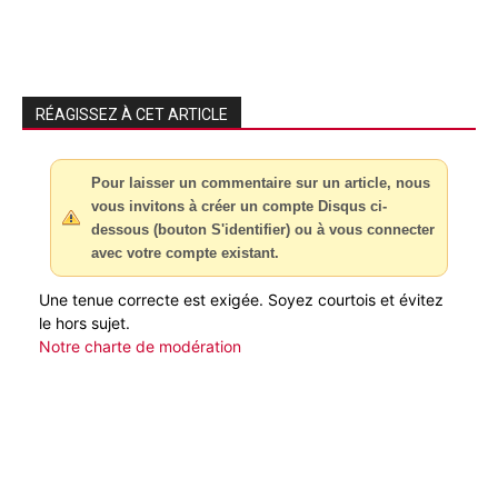
RÉAGISSEZ À CET ARTICLE
Pour laisser un commentaire sur un article, nous
vous invitons à créer un compte Disqus ci-
dessous (bouton S'identifier) ou à vous connecter
avec votre compte existant.
Une tenue correcte est exigée. Soyez courtois et évitez
le hors sujet.
Notre charte de modération