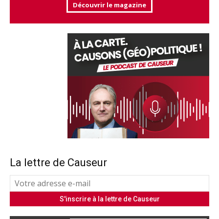
Découvrir le magazine
La lettre de Causeur