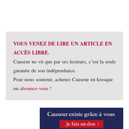
VOUS VENEZ DE LIRE UN ARTICLE EN
ACCÈS LIBRE.
Causeur ne vit que par ses lecteurs, c’est la seule
garantie de son indépendance.
Pour nous soutenir, achetez Causeur en kiosque
ou
abonnez-vous !