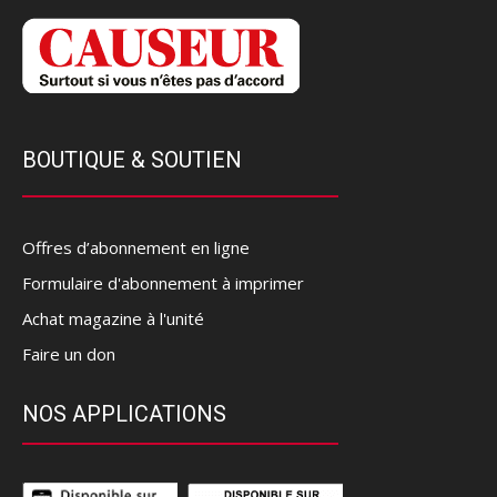
BOUTIQUE & SOUTIEN
Offres d’abonnement en ligne
Formulaire d'abonnement à imprimer
Achat magazine à l'unité
Faire un don
NOS APPLICATIONS