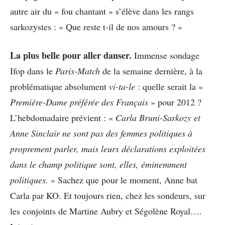
autre air du « fou chantant » s’élève dans les rangs
sarkozystes : « Que reste t-il de nos amours ? »
La plus belle pour aller danser.
Immense sondage
Ifop dans le
Paris-Match
de la semaine dernière, à la
problématique absolument
vi-ta-le
: quelle serait la «
Première-Dame préférée des Français
» pour 2012 ?
L’hebdomadaire prévient : «
Carla Bruni-Sarkozy et
Anne Sinclair ne sont pas des femmes politiques à
proprement parler, mais leurs déclarations exploitées
dans le champ politique sont, elles, éminemment
politiques.
» Sachez que pour le moment, Anne bat
Carla par KO. Et toujours rien, chez les sondeurs, sur
les conjoints de Martine Aubry et Ségolène Royal….