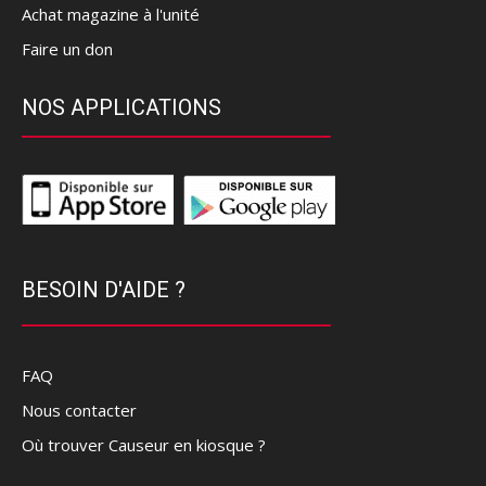
Achat magazine à l'unité
Faire un don
NOS APPLICATIONS
BESOIN D'AIDE ?
FAQ
Nous contacter
Où trouver Causeur en kiosque ?