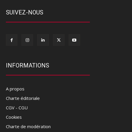
SUIVEZ-NOUS
INFORMATIONS
A propos
Charte éditoriale
CGV - CGU
Cookies
Charte de modération