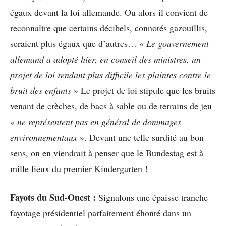
égaux devant la loi allemande. Ou alors il convient de
reconnaître que certains décibels, connotés gazouillis,
seraient plus égaux que d’autres… «
Le gouvernement
allemand a adopté hier, en conseil des ministres, un
projet de loi rendant plus difficile les plaintes contre le
bruit des enfants
» Le projet de loi stipule que les bruits
venant de crèches, de bacs à sable ou de terrains de jeu
«
ne représentent pas en général de dommages
environnementaux
». Devant une telle surdité au bon
sens, on en viendrait à penser que le Bundestag est à
mille lieux du premier Kindergarten !
Fayots du Sud-Ouest :
Signalons une épaisse tranche
fayotage présidentiel parfaitement éhonté dans un