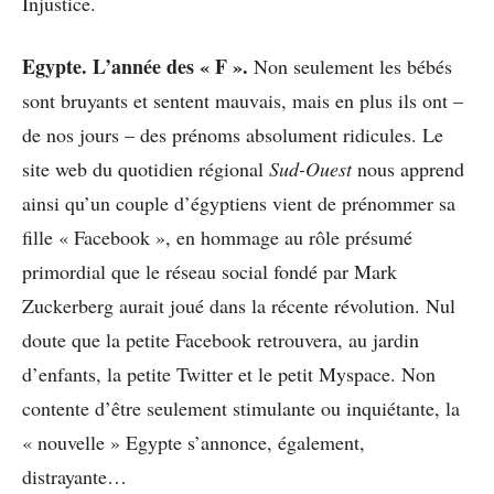
Injustice.
Egypte. L’année des « F ».
Non seulement les bébés
sont bruyants et sentent mauvais, mais en plus ils ont –
de nos jours – des prénoms absolument ridicules. Le
site web du quotidien régional
Sud-Ouest
nous apprend
ainsi qu’un couple d’égyptiens vient de prénommer sa
fille « Facebook », en hommage au rôle présumé
primordial que le réseau social fondé par Mark
Zuckerberg aurait joué dans la récente révolution. Nul
doute que la petite Facebook retrouvera, au jardin
d’enfants, la petite Twitter et le petit Myspace. Non
contente d’être seulement stimulante ou inquiétante, la
« nouvelle » Egypte s’annonce, également,
distrayante…