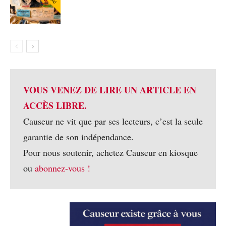
VOUS VENEZ DE LIRE UN ARTICLE EN
ACCÈS LIBRE.
Causeur ne vit que par ses lecteurs, c’est la seule
garantie de son indépendance.
Pour nous soutenir, achetez Causeur en kiosque
ou
abonnez-vous !