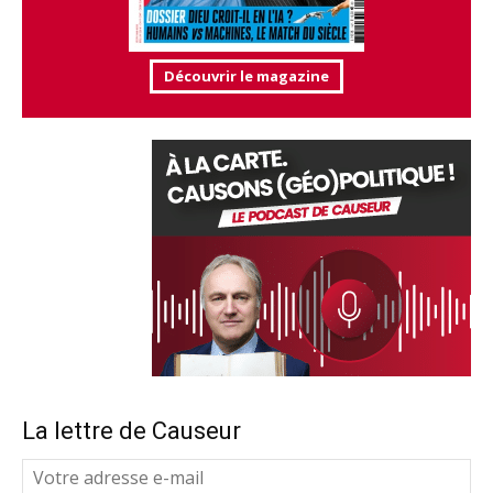
Découvrir le magazine
La lettre de Causeur