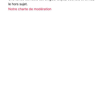
le hors sujet.
Notre charte de modération