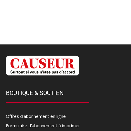
BOUTIQUE & SOUTIEN
Offres d’abonnement en ligne
Formulaire d'abonnement à imprimer