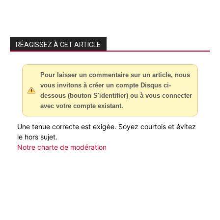
RÉAGISSEZ À CET ARTICLE
Pour laisser un commentaire sur un article, nous
vous invitons à créer un compte Disqus ci-
dessous (bouton S'identifier) ou à vous connecter
avec votre compte existant.
Une tenue correcte est exigée. Soyez courtois et évitez
le hors sujet.
Notre charte de modération