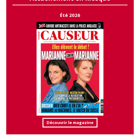
Été 2026
Découvrir le magazine