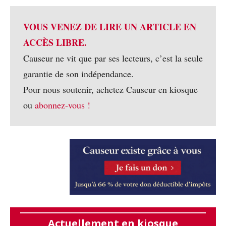
VOUS VENEZ DE LIRE UN ARTICLE EN
ACCÈS LIBRE.
Causeur ne vit que par ses lecteurs, c’est la seule
garantie de son indépendance.
Pour nous soutenir, achetez Causeur en kiosque
ou
abonnez-vous !
Actuellement en kiosque