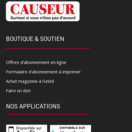
BOUTIQUE & SOUTIEN
Offres d’abonnement en ligne
Formulaire d'abonnement à imprimer
Achat magazine à l'unité
Faire un don
NOS APPLICATIONS