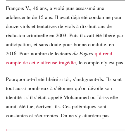
François V., 46 ans, a violé puis assassiné une
adolescente de 15 ans. Il avait déjà été condamné pour
douze viols et tentatives de viols à dix-huit ans de
réclusion criminelle en 2003. Puis il avait été libéré par
anticipation, et sans doute pour bonne conduite, en
2016. Pour nombre de lecteurs
du Figaro
qui rend
compte de cette affreuse tragédie
, le compte n’y est pas.
Pourquoi a-t-il été libéré si tôt, s’indignent-ils. Ils sont
tout aussi nombreux à s’étonner qu’on dévoile son
identité : s’il s’était appelé Mohammed ou Idriss elle
aurait été tue, écrivent-ils. Ces polémiques sont
constantes et récurrentes. On ne s’y attardera pas.