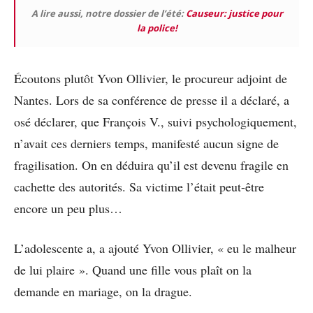
A lire aussi, notre dossier de l’été:
Causeur: justice pour
la police!
Écoutons plutôt Yvon Ollivier, le procureur adjoint de
Nantes. Lors de sa conférence de presse il a déclaré, a
osé déclarer, que François V., suivi psychologiquement,
n’avait ces derniers temps, manifesté aucun signe de
fragilisation. On en déduira qu’il est devenu fragile en
cachette des autorités. Sa victime l’était peut-être
encore un peu plus…
L’adolescente a, a ajouté Yvon Ollivier, « eu le malheur
de lui plaire ». Quand une fille vous plaît on la
demande en mariage, on la drague.