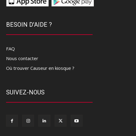
BESOIN D'AIDE ?
FAQ
Nous contacter
Où trouver Causeur en kiosque ?
SUIVEZ-NOUS