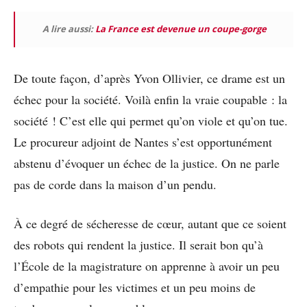
A lire aussi:
La France est devenue un coupe-gorge
De toute façon, d’après Yvon Ollivier, ce drame est un
échec pour la société. Voilà enfin la vraie coupable : la
société ! C’est elle qui permet qu’on viole et qu’on tue.
Le procureur adjoint de Nantes s’est opportunément
abstenu d’évoquer un échec de la justice. On ne parle
pas de corde dans la maison d’un pendu.
À ce degré de sécheresse de cœur, autant que ce soient
des robots qui rendent la justice. Il serait bon qu’à
l’École de la magistrature on apprenne à avoir un peu
d’empathie pour les victimes et un peu moins de