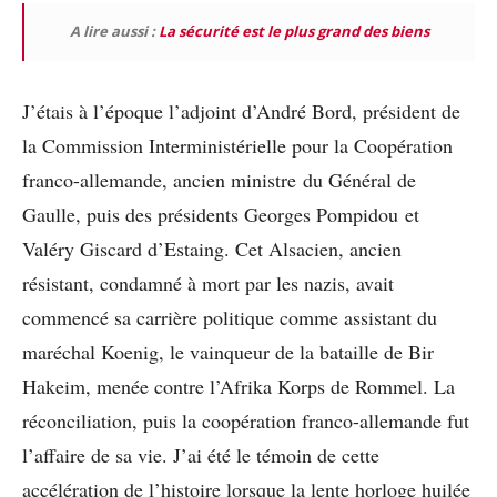
A lire aussi :
La sécurité est le plus grand des biens
J’étais à l’époque l’adjoint d’André Bord, président de
la Commission Interministérielle pour la Coopération
franco-allemande, ancien ministre du Général de
Gaulle, puis des présidents Georges Pompidou et
Valéry Giscard d’Estaing. Cet Alsacien, ancien
résistant, condamné à mort par les nazis, avait
commencé sa carrière politique comme assistant du
maréchal Koenig, le vainqueur de la bataille de Bir
Hakeim, menée contre l’Afrika Korps de Rommel. La
réconciliation, puis la coopération franco-allemande fut
l’affaire de sa vie. J’ai été le témoin de cette
accélération de l’histoire lorsque la lente horloge huilée