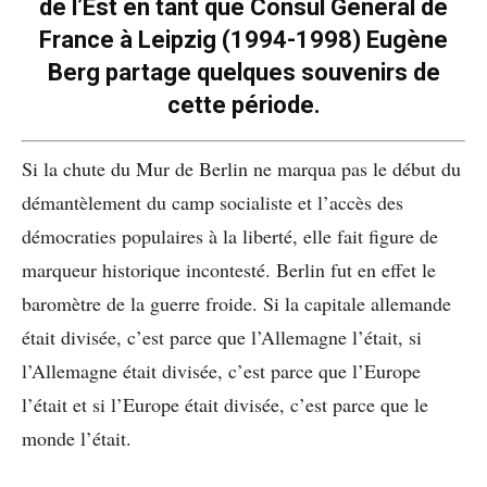
de l’Est en tant que Consul Général de
France à Leipzig (1994-1998) Eugène
Berg partage quelques souvenirs de
cette période.
Si la chute du Mur de Berlin ne marqua pas le début du
démantèlement du camp socialiste et l’accès des
démocraties populaires à la liberté, elle fait figure de
marqueur historique incontesté. Berlin fut en effet le
baromètre de la guerre froide. Si la capitale allemande
était divisée, c’est parce que l’Allemagne l’était, si
l’Allemagne était divisée, c’est parce que l’Europe
l’était et si l’Europe était divisée, c’est parce que le
monde l’était.