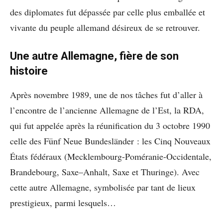
des diplomates fut dépassée par celle plus emballée et
vivante du peuple allemand désireux de se retrouver.
Une autre Allemagne, fière de son
histoire
Après novembre 1989, une de nos tâches fut d’aller à
l’encontre de l’ancienne Allemagne de l’Est, la RDA,
qui fut appelée après la réunification du 3 octobre 1990
celle des Fünf Neue Bundesländer : les Cinq Nouveaux
États fédéraux (Mecklembourg-Poméranie-Occidentale,
Brandebourg, Saxe–Anhalt, Saxe et Thuringe). Avec
cette autre Allemagne, symbolisée par tant de lieux
prestigieux, parmi lesquels…