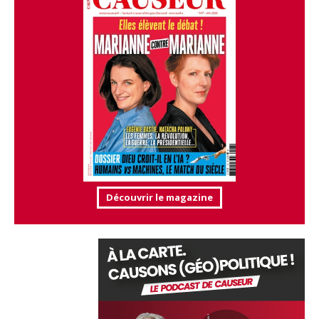
Découvrir le magazine