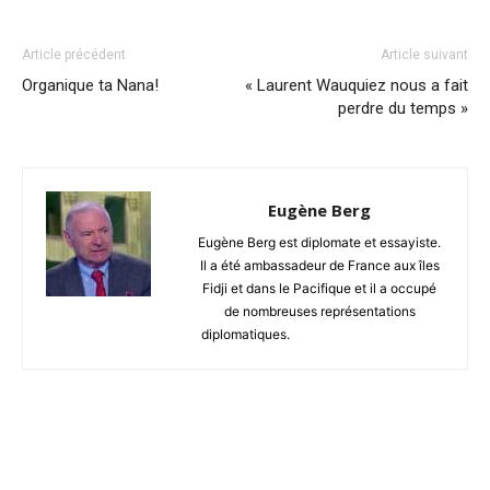
Article précédent
Article suivant
Organique ta Nana!
« Laurent Wauquiez nous a fait
perdre du temps »
Eugène Berg
Eugène Berg est diplomate et essayiste.
Il a été ambassadeur de France aux îles
Fidji et dans le Pacifique et il a occupé
de nombreuses représentations
diplomatiques.