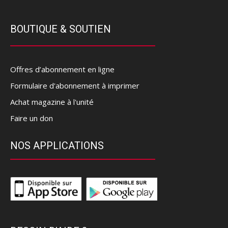
BOUTIQUE & SOUTIEN
Offres d’abonnement en ligne
Formulaire d'abonnement à imprimer
Achat magazine à l'unité
Faire un don
NOS APPLICATIONS