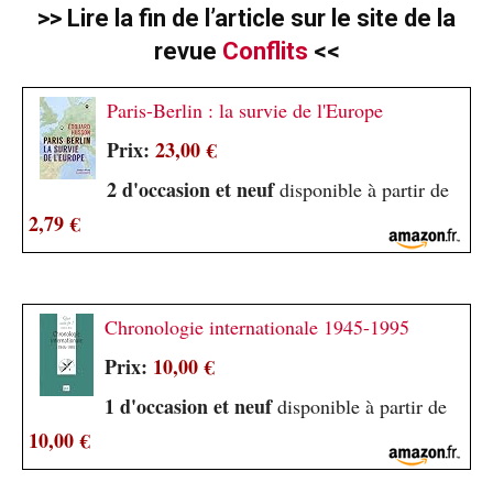
>> Lire la fin de l’article sur le site de la
revue
Conflits
<<
Paris-Berlin : la survie de l'Europe
Prix:
23,00 €
2 d'occasion et neuf
disponible à partir de
2,79 €
Chronologie internationale 1945-1995
Prix:
10,00 €
1 d'occasion et neuf
disponible à partir de
10,00 €