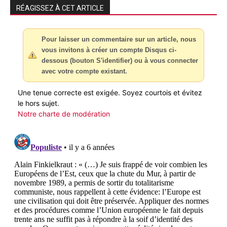
RÉAGISSEZ À CET ARTICLE
Pour laisser un commentaire sur un article, nous
vous invitons à créer un compte Disqus ci-
dessous (bouton S'identifier) ou à vous connecter
avec votre compte existant.
Une tenue correcte est exigée. Soyez courtois et évitez
le hors sujet.
Notre charte de modération