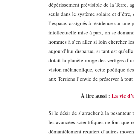
dépérissement prévisible de la Terre, a
seuls dans le système solaire et d’être,
l’espace, assignés à résidence sur une p
intellectuelle mise à part, on se dema
hommes à s’en aller si loin chercher le
aujourd’hui disparue, si tant est qu’elle
dotait la planète rouge des vertiges d’
vision mélancolique, cette poétique des
aux Terriens l’envie de préserver à tout 
À lire aussi :
La vie d’
Si le désir de s’arracher à la pesanteur 
les avancées scientifiques ne font que 
démantèlement requiert d’autres moyens