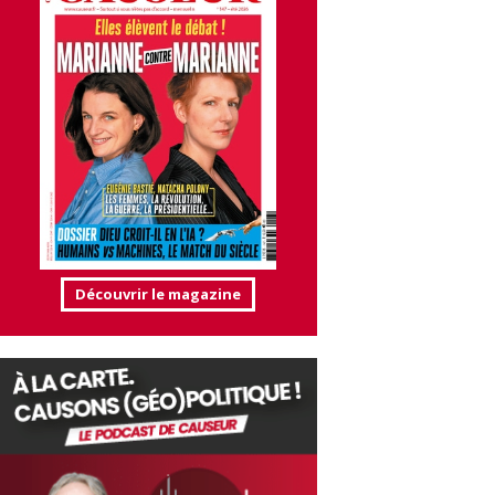
Découvrir le magazine