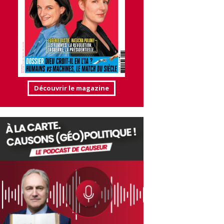
Découvrir le magazine