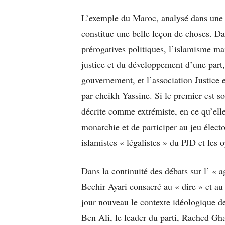
L’exemple du Maroc, analysé dans une 
constitue une belle leçon de choses. Da
prérogatives politiques, l’islamisme ma
justice et du développement d’une part, 
gouvernement, et l’association Justice 
par cheikh Yassine. Si le premier est 
décrite comme extrémiste, en ce qu’elle 
monarchie et de participer au jeu électo
islamistes « légalistes » du PJD et les 
Dans la continuité des débats sur l’ « a
Bechir Ayari consacré au « dire » et au
jour nouveau le contexte idéologique de
Ben Ali, le leader du parti, Rached Gha