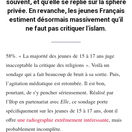
souvent, et qu’elle se replie sur la sphère
privée. En revanche, les jeunes Français
estiment désormais massivement qu’il
ne faut pas critiquer l’islam.
58%. « La majorité des jeunes de 15 à 17 ans juge
inacceptable la critique des religions ». Voilà un
sondage qui a fait beaucoup de bruit à sa sortie. Puis,
l’agitation médiatique est retombée. Il est bon,
pourtant, de s’y pencher sérieusement. Réalisé par
l’Ifop en partenariat avec
Elle
, ce sondage porte
spécifiquement sur les jeunes de 15 à 17 ans, dont il
offre
une radiographie extrêmement intéressante
, mais
probablement incomplète.