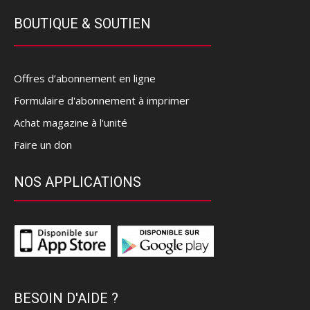
BOUTIQUE & SOUTIEN
Offres d’abonnement en ligne
Formulaire d'abonnement à imprimer
Achat magazine à l'unité
Faire un don
NOS APPLICATIONS
BESOIN D'AIDE ?