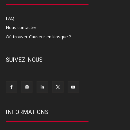
FAQ
Nous contacter
Où trouver Causeur en kiosque ?
SUIVEZ-NOUS
INFORMATIONS