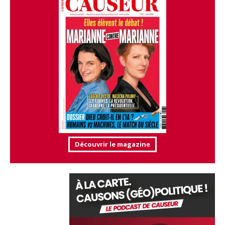
Découvrir le magazine