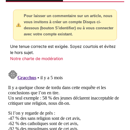
Pour laisser un commentaire sur un article, nous
vous invitons à créer un compte Disqus ci-
dessous (bouton S'identifier) ou à vous connecter
avec votre compte existant.
Une tenue correcte est exigée. Soyez courtois et évitez
le hors sujet.
Notre charte de modération