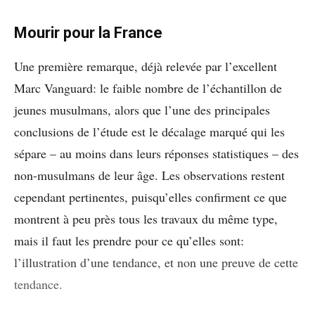
Mourir pour la France
Une première remarque, déjà relevée par l’excellent
Marc Vanguard: le faible nombre de l’échantillon de
jeunes musulmans, alors que l’une des principales
conclusions de l’étude est le décalage marqué qui les
sépare – au moins dans leurs réponses statistiques – des
non-musulmans de leur âge. Les observations restent
cependant pertinentes, puisqu’elles confirment ce que
montrent à peu près tous les travaux du même type,
mais il faut les prendre pour ce qu’elles sont:
l’illustration d’une tendance, et non une preuve de cette
tendance.