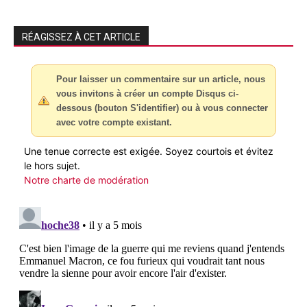
RÉAGISSEZ À CET ARTICLE
Pour laisser un commentaire sur un article, nous
vous invitons à créer un compte Disqus ci-
dessous (bouton S'identifier) ou à vous connecter
avec votre compte existant.
Une tenue correcte est exigée. Soyez courtois et évitez
le hors sujet.
Notre charte de modération