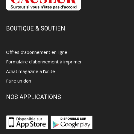
BOUTIQUE & SOUTIEN
Offres d’abonnement en ligne
Formulaire d'abonnement à imprimer
Achat magazine à l'unité
Faire un don
NOS APPLICATIONS