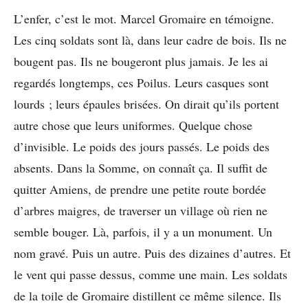
L’enfer, c’est le mot. Marcel Gromaire en témoigne.
Les cinq soldats sont là, dans leur cadre de bois. Ils ne
bougent pas. Ils ne bougeront plus jamais. Je les ai
regardés longtemps, ces Poilus. Leurs casques sont
lourds ; leurs épaules brisées. On dirait qu’ils portent
autre chose que leurs uniformes. Quelque chose
d’invisible. Le poids des jours passés. Le poids des
absents. Dans la Somme, on connaît ça. Il suffit de
quitter Amiens, de prendre une petite route bordée
d’arbres maigres, de traverser un village où rien ne
semble bouger. Là, parfois, il y a un monument. Un
nom gravé. Puis un autre. Puis des dizaines d’autres. Et
le vent qui passe dessus, comme une main. Les soldats
de la toile de Gromaire distillent ce même silence. Ils