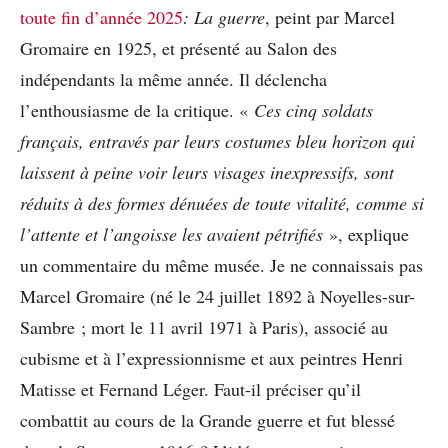
toute fin d’année 2025
: La guerre
, peint par Marcel
Gromaire en 1925, et présenté au Salon des
indépendants la même année. Il déclencha
l’enthousiasme de la critique. «
Ces cinq soldats
français, entravés par leurs costumes bleu horizon qui
laissent à peine voir leurs visages inexpressifs, sont
réduits à des formes dénuées de toute vitalité, comme si
l’attente et l’angoisse les avaient pétrifiés
», explique
un commentaire du même musée. Je ne connaissais pas
Marcel Gromaire (né le 24 juillet 1892 à Noyelles-sur-
Sambre ; mort le 11 avril 1971 à Paris), associé au
cubisme et à l’expressionnisme et aux peintres Henri
Matisse et Fernand Léger. Faut-il préciser qu’il
combattit au cours de la Grande guerre et fut blessé