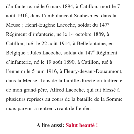
d’infanterie, né le 6 mars 1894, à Catillon, mort le 7
août 1916, dans l’ambulance à Souhesmes, dans la
e
Meuse ; Henri-Eugène Lacoche, soldat du 147
Régiment d’infanterie, né le 14 octobre 1889, à
Catillon, tué le 22 août 1914, à Bellefontaine, en
e
Belgique ; Jules Lacoche, soldat du 147
Régiment
d’infanterie, né le 19 août 1890, à Catillon, tué à
l’ennemi le 5 juin 1916, à Fleury-devant-Douaumont,
dans la Meuse. Tous de la famille directe ou indirecte
de mon grand-père, Alfred Lacoche, qui fut blessé à
plusieurs reprises au cours de la bataille de la Somme
mais parvint à rentrer vivant de l’enfer.
A lire aussi:
Salut beauté !