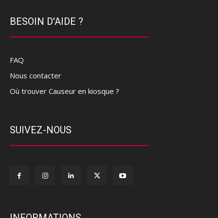
BESOIN D'AIDE ?
FAQ
Nous contacter
Où trouver Causeur en kiosque ?
SUIVEZ-NOUS
INFORMATIONS