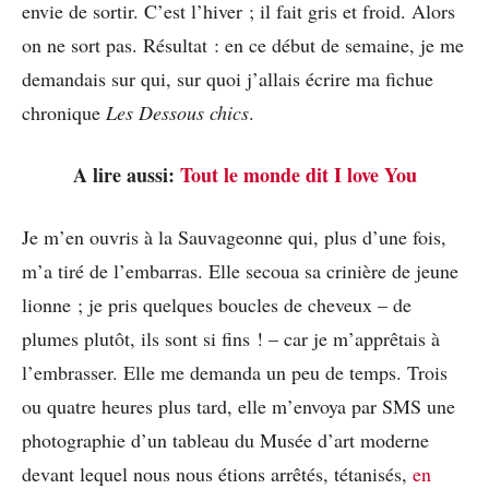
envie de sortir. C’est l’hiver ; il fait gris et froid. Alors
on ne sort pas. Résultat : en ce début de semaine, je me
demandais sur qui, sur quoi j’allais écrire ma fichue
chronique
Les Dessous chics
.
A lire aussi:
Tout le monde dit I love You
Je m’en ouvris à la Sauvageonne qui, plus d’une fois,
m’a tiré de l’embarras. Elle secoua sa crinière de jeune
lionne ; je pris quelques boucles de cheveux – de
plumes plutôt, ils sont si fins ! – car je m’apprêtais à
l’embrasser. Elle me demanda un peu de temps. Trois
ou quatre heures plus tard, elle m’envoya par SMS une
photographie d’un tableau du Musée d’art moderne
devant lequel nous nous étions arrêtés, tétanisés,
en