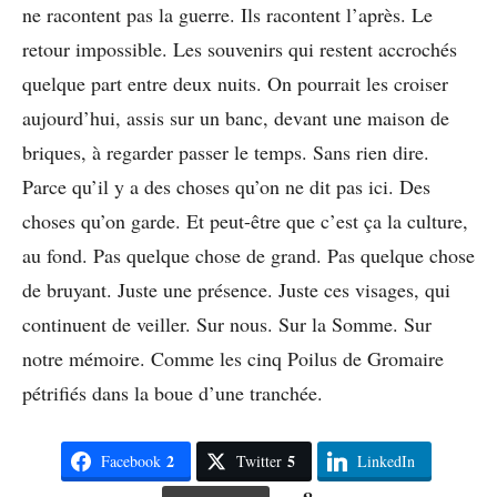
ne racontent pas la guerre. Ils racontent l’après. Le
retour impossible. Les souvenirs qui restent accrochés
quelque part entre deux nuits. On pourrait les croiser
aujourd’hui, assis sur un banc, devant une maison de
briques, à regarder passer le temps. Sans rien dire.
Parce qu’il y a des choses qu’on ne dit pas ici. Des
choses qu’on garde. Et peut-être que c’est ça la culture,
au fond. Pas quelque chose de grand. Pas quelque chose
de bruyant. Juste une présence. Juste ces visages, qui
continuent de veiller. Sur nous. Sur la Somme. Sur
notre mémoire. Comme les cinq Poilus de Gromaire
pétrifiés dans la boue d’une tranchée.
2
5
Facebook
Twitter
LinkedIn