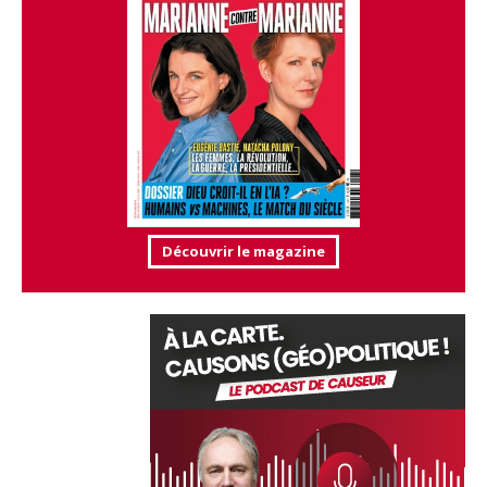
Découvrir le magazine