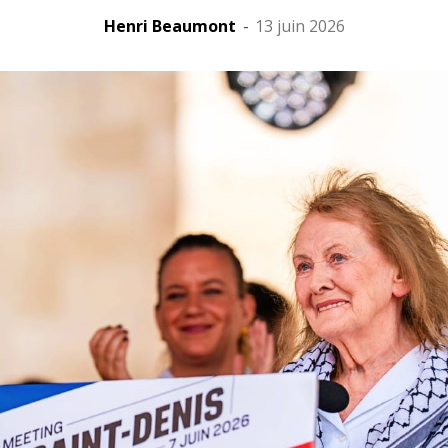
Henri Beaumont
-
13 juin 2026