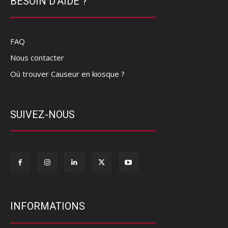
BESOIN D'AIDE ?
FAQ
Nous contacter
Où trouver Causeur en kiosque ?
SUIVEZ-NOUS
INFORMATIONS