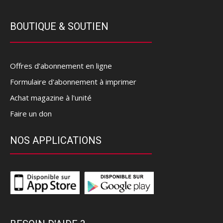
BOUTIQUE & SOUTIEN
Offres d’abonnement en ligne
Formulaire d'abonnement à imprimer
Achat magazine à l'unité
Faire un don
NOS APPLICATIONS