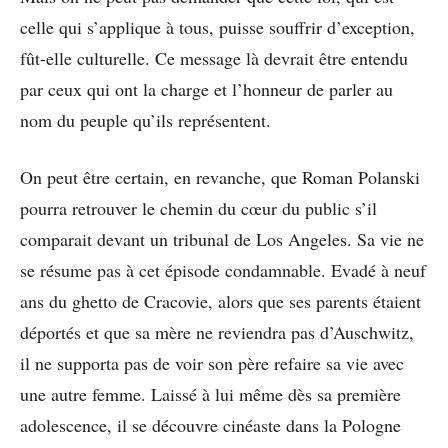
celle qui s’applique à tous, puisse souffrir d’exception,
fût-elle culturelle. Ce message là devrait être entendu
par ceux qui ont la charge et l’honneur de parler au
nom du peuple qu’ils représentent.
On peut être certain, en revanche, que Roman Polanski
pourra retrouver le chemin du cœur du public s’il
comparait devant un tribunal de Los Angeles. Sa vie ne
se résume pas à cet épisode condamnable. Evadé à neuf
ans du ghetto de Cracovie, alors que ses parents étaient
déportés et que sa mère ne reviendra pas d’Auschwitz,
il ne supporta pas de voir son père refaire sa vie avec
une autre femme. Laissé à lui même dès sa première
adolescence, il se découvre cinéaste dans la Pologne