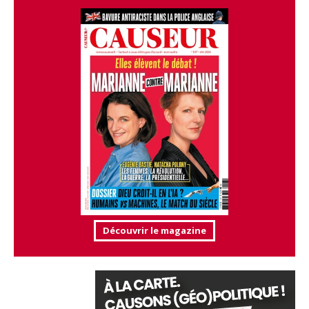
Découvrir le magazine