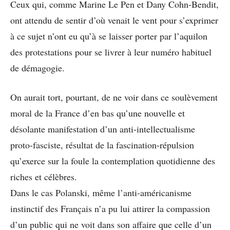
Ceux qui, comme Marine Le Pen et Dany Cohn-Bendit,
ont attendu de sentir d’où venait le vent pour s’exprimer
à ce sujet n’ont eu qu’à se laisser porter par l’aquilon
des protestations pour se livrer à leur numéro habituel
de démagogie.
On aurait tort, pourtant, de ne voir dans ce soulèvement
moral de la France d’en bas qu’une nouvelle et
désolante manifestation d’un anti-intellectualisme
proto-fasciste, résultat de la fascination-répulsion
qu’exerce sur la foule la contemplation quotidienne des
riches et célèbres.
Dans le cas Polanski, même l’anti-américanisme
instinctif des Français n’a pu lui attirer la compassion
d’un public qui ne voit dans son affaire que celle d’un