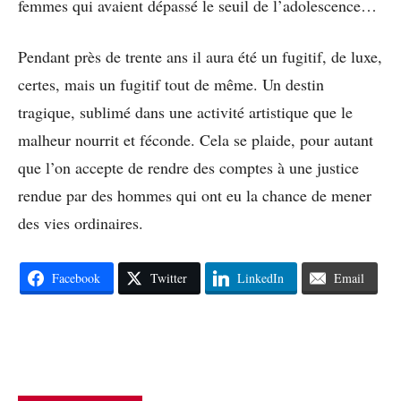
femmes qui avaient dépassé le seuil de l’adolescence…
Pendant près de trente ans il aura été un fugitif, de luxe,
certes, mais un fugitif tout de même. Un destin
tragique, sublimé dans une activité artistique que le
malheur nourrit et féconde. Cela se plaide, pour autant
que l’on accepte de rendre des comptes à une justice
rendue par des hommes qui ont eu la chance de mener
des vies ordinaires.
Facebook
Twitter
LinkedIn
Email