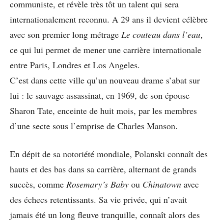
communiste, et révèle très tôt un talent qui sera
internationalement reconnu. A 29 ans il devient célèbre
avec son premier long métrage
Le couteau dans l’eau
,
ce qui lui permet de mener une carrière internationale
entre Paris, Londres et Los Angeles.
C’est dans cette ville qu’un nouveau drame s’abat sur
lui : le sauvage assassinat, en 1969, de son épouse
Sharon Tate, enceinte de huit mois, par les membres
d’une secte sous l’emprise de Charles Manson.
En dépit de sa notoriété mondiale, Polanski connaît des
hauts et des bas dans sa carrière, alternant de grands
succès, comme
Rosemary’s Baby
ou
Chinatown
avec
des échecs retentissants. Sa vie privée, qui n’avait
jamais été un long fleuve tranquille, connaît alors des