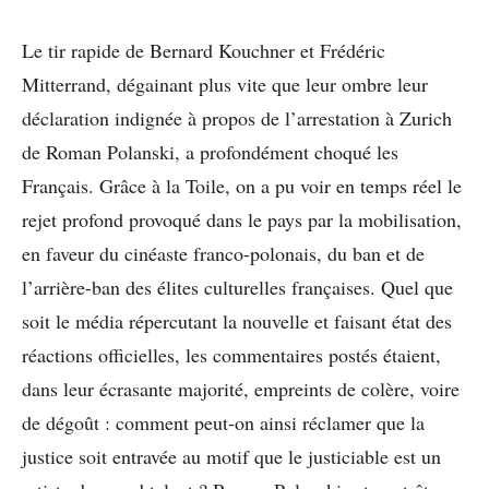
Le tir rapide de Bernard Kouchner et Frédéric
Mitterrand, dégainant plus vite que leur ombre leur
déclaration indignée à propos de l’arrestation à Zurich
de Roman Polanski, a profondément choqué les
Français. Grâce à la Toile, on a pu voir en temps réel le
rejet profond provoqué dans le pays par la mobilisation,
en faveur du cinéaste franco-polonais, du ban et de
l’arrière-ban des élites culturelles françaises. Quel que
soit le média répercutant la nouvelle et faisant état des
réactions officielles, les commentaires postés étaient,
dans leur écrasante majorité, empreints de colère, voire
de dégoût : comment peut-on ainsi réclamer que la
justice soit entravée au motif que le justiciable est un