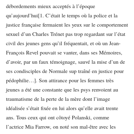
débordements mieux acceptés à l’époque
qu’aujourd’hui[1. C’était le temps où la police et la
justice française fermaient les yeux sur le comportement
sexuel d’un Charles Trénet pas trop regardant sur l’état
civil des jeunes gens qu’il fréquentait, et où un Jean-
François Revel pouvait se vanter, dans ses Mémoires,
d’avoir, par un faux témoignage, sauvé la mise d’un de
ses condisciples de Normale sup traîné en justice pour
pédophilie…]. Son attirance pour les femmes très
jeunes a été une constante que les psys renvoient au
traumatisme de la perte de la mère dont l’image
idéalisée s’était fixée en lui alors qu’elle avait trente
ans. Tous ceux qui ont côtoyé Polanski, comme
l’actrice Mia Farrow, on noté son mal-être avec les