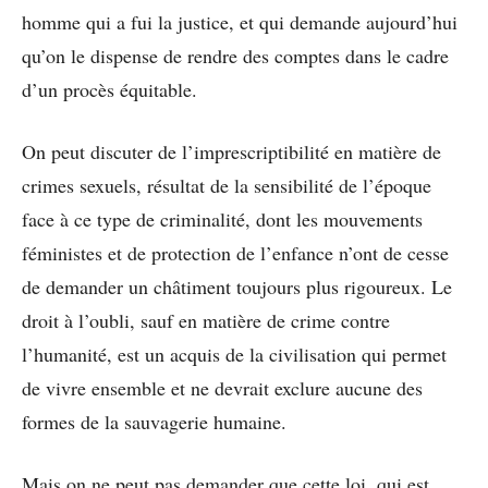
homme qui a fui la justice, et qui demande aujourd’hui
qu’on le dispense de rendre des comptes dans le cadre
d’un procès équitable.
On peut discuter de l’imprescriptibilité en matière de
crimes sexuels, résultat de la sensibilité de l’époque
face à ce type de criminalité, dont les mouvements
féministes et de protection de l’enfance n’ont de cesse
de demander un châtiment toujours plus rigoureux. Le
droit à l’oubli, sauf en matière de crime contre
l’humanité, est un acquis de la civilisation qui permet
de vivre ensemble et ne devrait exclure aucune des
formes de la sauvagerie humaine.
Mais on ne peut pas demander que cette loi, qui est