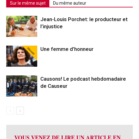
Sur le même sujet
Du même auteur
Jean-Louis Porchet: le producteur et
l’injustice
Abonné
Une femme d’honneur
Causons! Le podcast hebdomadaire
de Causeur
VOUS VENEZ DE LIRE UN ARTICLE EN