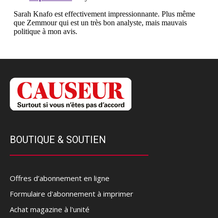
BOUTIQUE & SOUTIEN
Offres d’abonnement en ligne
Formulaire d'abonnement à imprimer
Achat magazine à l'unité