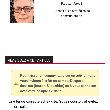
Pascal Avot
Conseiller en stratégies de
communication.
RÉAGISSEZ À CET ARTICLE
Pour laisser un commentaire sur un article, nous
vous invitons à créer un compte Disqus ci-
dessous (bouton S'identifier) ou à vous connecter
avec votre compte existant.
Une tenue correcte est exigée. Soyez courtois et évitez
le hors sujet.