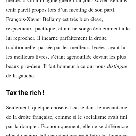
tenir pareil propos lors d’un meeting de son parti.
François-Xavier Bellamy est très bien élevé,
respectueux, pacifique, et nul ne songe évidemment à le
lui reprocher. Il incarne parfaitement la droite
traditionnelle, passée par les meilleurs lycées, ayant lu
les meilleurs livres, s’étant agenouillée devant les plus
beaux prie-dieu. Il fait honneur à ce qui nous
distingue
de la gauche.
Tax the rich !
Seulement, quelque chose est cassé dans le mécanisme
de la droite française, comme si le socialisme avait fini
par la dompter. Économiquement, elle ne se différencie
plus du centre. Elle parvient encore à faire les louanges