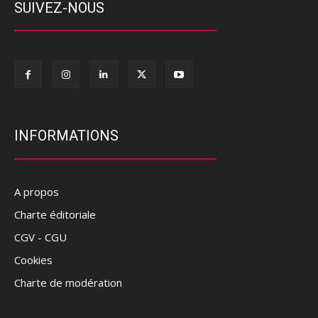
SUIVEZ-NOUS
INFORMATIONS
A propos
Charte éditoriale
CGV - CGU
Cookies
Charte de modération