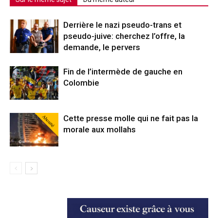
Derrière le nazi pseudo-trans et
pseudo-juive: cherchez l’offre, la
demande, le pervers
Fin de l’intermède de gauche en
Colombie
Abonné
Cette presse molle qui ne fait pas la
morale aux mollahs