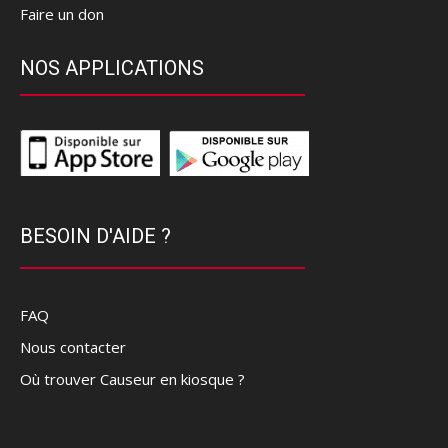
Faire un don
NOS APPLICATIONS
BESOIN D'AIDE ?
FAQ
Nous contacter
Où trouver Causeur en kiosque ?