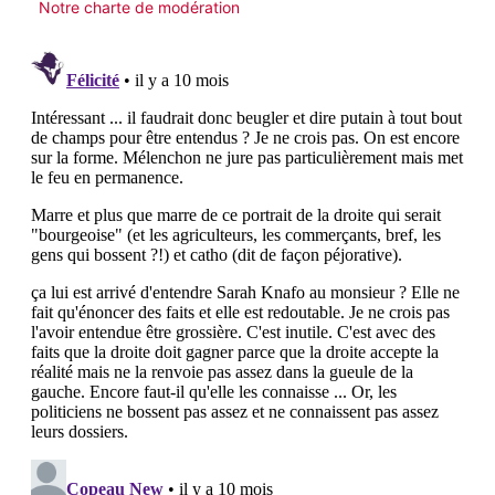
Notre charte de modération