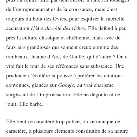
de l’entrepreneuriat et de la croissance, mais c’est
toujours du bout des lèvres, pour esquiver la mortelle
accusation d’être
du côté des riches
. Elle défend à peu
près la culture classique et chrétienne, mais avec de
faux airs grandioses qui sonnent creux comme des
tombeaux. Jeanne d’Arc, de Gaulle, qui d’autre ? On a
vite fait le tour de ses références sans substance. Une
prudence d’écolière la pousse à préférer les citations
convenues, glanées sur
Google
, au vrai charisme
surgissant de l’improvisation. Elle ne dégoûte ni ne
jouit. Elle barbe.
Elle tient ce caractère trop policé, ou ce manque de
caractère, à plusieurs éléments constitutifs de sa nature