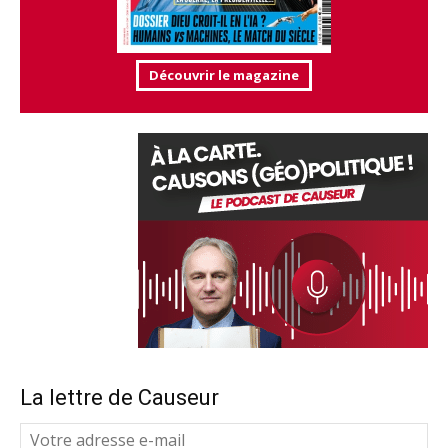
Découvrir le magazine
La lettre de Causeur