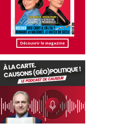
Découvrir le magazine