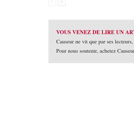
VOUS VENEZ DE LIRE UN AR
Causeur ne vit que par ses lecteurs,
Pour nous soutenir, achetez Causeu