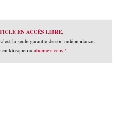
TICLE EN ACCÈS LIBRE.
 c’est la seule garantie de son indépendance.
r en kiosque ou
abonnez-vous !