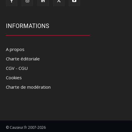
INFORMATIONS
A propos
Charte éditoriale
CGV - CGU
Cookies
Charte de modération
© Causeur.fr 2007-2026