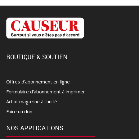
BOUTIQUE & SOUTIEN
Offres d’abonnement en ligne
Formulaire d'abonnement à imprimer
Achat magazine à l'unité
Faire un don
NOS APPLICATIONS