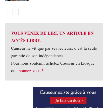
VOUS VENEZ DE LIRE UN ARTICLE EN
ACCÈS LIBRE.
Causeur ne vit que par ses lecteurs, c’est la seule
garantie de son indépendance.
Pour nous soutenir, achetez Causeur en kiosque
ou
abonnez-vous !