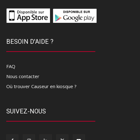
BESOIN D'AIDE ?
FAQ
Nous contacter
Où trouver Causeur en kiosque ?
SUIVEZ-NOUS