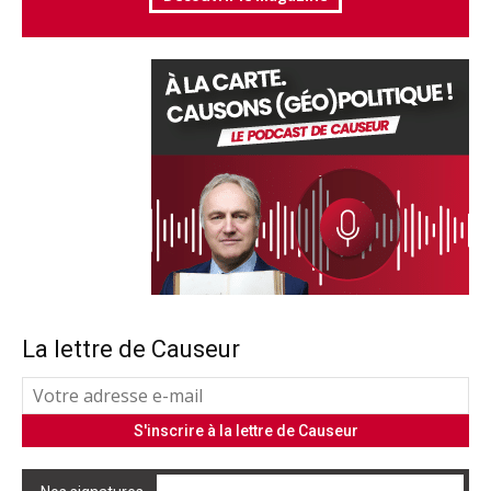
La lettre de Causeur