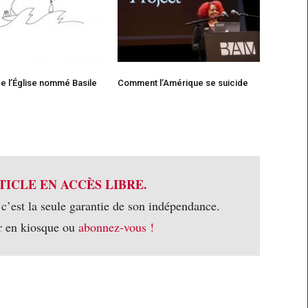
e l’Église nommé Basile
Comment l’Amérique se suicide
TICLE EN ACCÈS LIBRE.
 c’est la seule garantie de son indépendance.
r en kiosque ou
abonnez-vous !