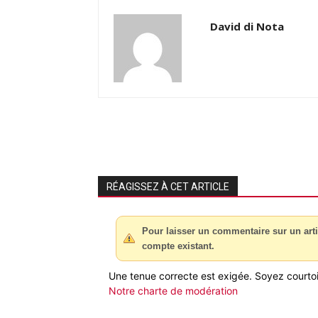
David di Nota
RÉAGISSEZ À CET ARTICLE
Pour laisser un commentaire sur un arti
compte existant.
Une tenue correcte est exigée. Soyez courtois
Notre charte de modération