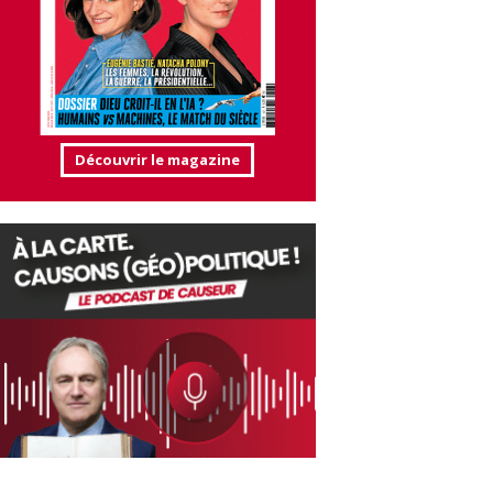
Découvrir le magazine