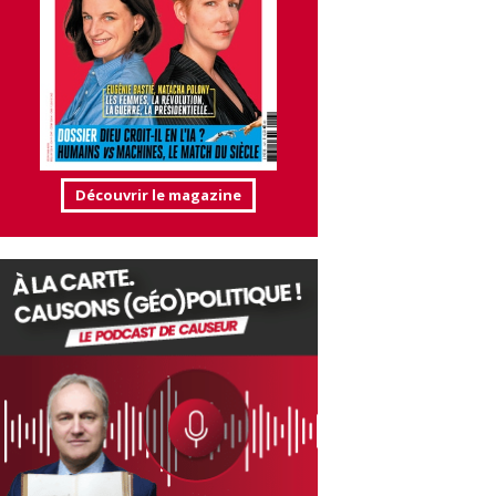
Découvrir le magazine