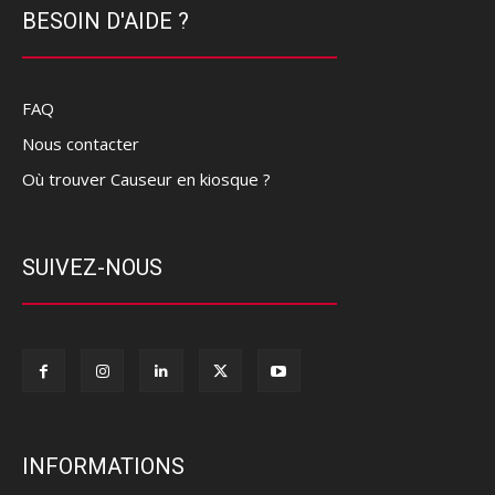
BESOIN D'AIDE ?
FAQ
Nous contacter
Où trouver Causeur en kiosque ?
SUIVEZ-NOUS
INFORMATIONS