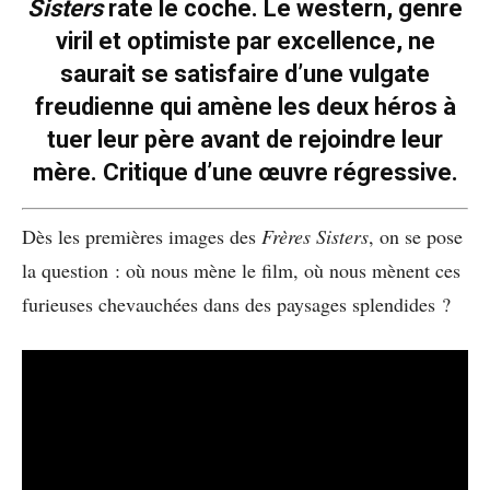
Sisters
rate le coche. Le western, genre
viril et optimiste par excellence, ne
saurait se satisfaire d’une vulgate
freudienne qui amène les deux héros à
tuer leur père avant de rejoindre leur
mère. Critique d’une œuvre régressive.
Dès les premières images des
Frères Sisters
, on se pose
la question : où nous mène le film, où nous mènent ces
furieuses chevauchées dans des paysages splendides ?