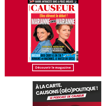
Découvrir le magazine