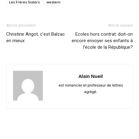
Les Frères Sisters
western
Article précédent
Article suivant
Christine Angot, c’est Balzac
Ecoles hors contrat: doit-on
en mieux
encore envoyer ses enfants à
l’école de la République?
Alain Nueil
est romancier et professeur de lettres
agrégé.