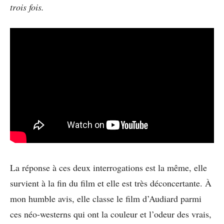
trois fois.
La réponse à ces deux interrogations est la même, elle
survient à la fin du film et elle est très déconcertante. À
mon humble avis, elle classe le film d’Audiard parmi
ces néo-westerns qui ont la couleur et l’odeur des vrais,