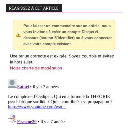
RÉAGISSEZ À CET ARTICLE
Pour laisser un commentaire sur un article, nous
vous invitons à créer un compte Disqus ci-
dessous (bouton S'identifier) ou à vous connecter
avec votre compte existant.
Une tenue correcte est exigée. Soyez courtois et évitez
le hors sujet.
Notre charte de modération