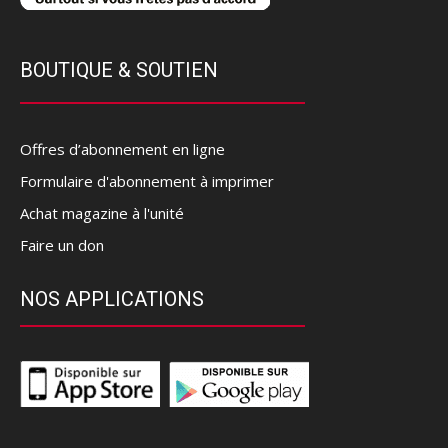
BOUTIQUE & SOUTIEN
Offres d’abonnement en ligne
Formulaire d'abonnement à imprimer
Achat magazine à l'unité
Faire un don
NOS APPLICATIONS