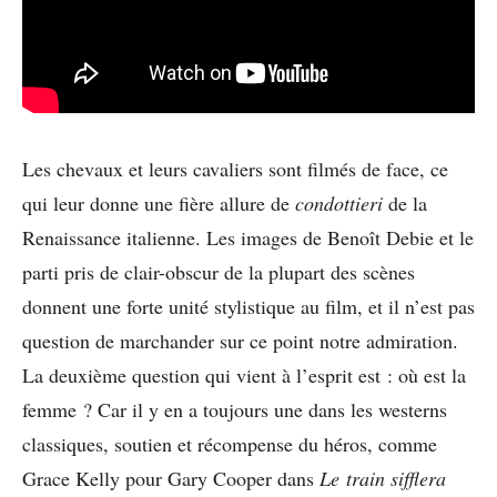
Les chevaux et leurs cavaliers sont filmés de face, ce
qui leur donne une fière allure de
condottieri
de la
Renaissance italienne. Les images de Benoît Debie et le
parti pris de clair-obscur de la plupart des scènes
donnent une forte unité stylistique au film, et il n’est pas
question de marchander sur ce point notre admiration.
La deuxième question qui vient à l’esprit est : où est la
femme ? Car il y en a toujours une dans les westerns
classiques, soutien et récompense du héros, comme
Grace Kelly pour Gary Cooper dans
Le train sifflera