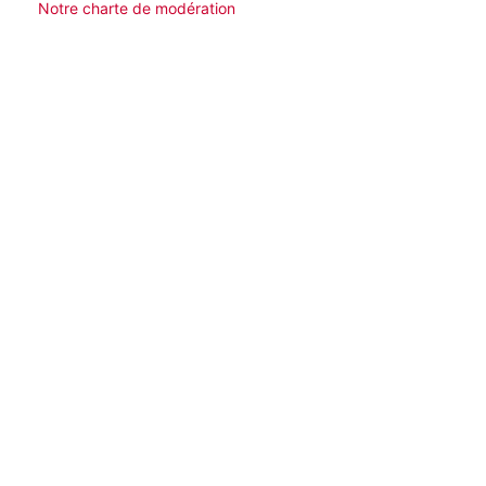
Notre charte de modération