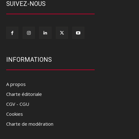
SUIVEZ-NOUS
INFORMATIONS
A propos
Charte éditoriale
CGV - CGU
Cookies
Charte de modération