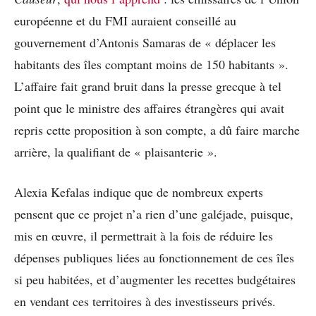
européenne et du FMI auraient conseillé au
gouvernement d’Antonis Samaras de « déplacer les
habitants des îles comptant moins de 150 habitants ».
L’affaire fait grand bruit dans la presse grecque à tel
point que le ministre des affaires étrangères qui avait
repris cette proposition à son compte, a dû faire marche
arrière, la qualifiant de « plaisanterie ».
Alexia Kefalas indique que de nombreux experts
pensent que ce projet n’a rien d’une galéjade, puisque,
mis en œuvre, il permettrait à la fois de réduire les
dépenses publiques liées au fonctionnement de ces îles
si peu habitées, et d’augmenter les recettes budgétaires
en vendant ces territoires à des investisseurs privés.