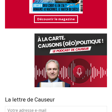
Découvrir le magazine
La lettre de Causeur