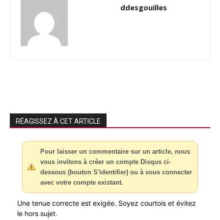
ddesgouilles
RÉAGISSEZ À CET ARTICLE
Pour laisser un commentaire sur un article, nous
vous invitons à créer un compte Disqus ci-
dessous (bouton S'identifier) ou à vous connecter
avec votre compte existant.
Une tenue correcte est exigée. Soyez courtois et évitez
le hors sujet.