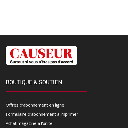
BOUTIQUE & SOUTIEN
Offres d’abonnement en ligne
Formulaire d'abonnement à imprimer
Achat magazine à l'unité