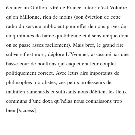
écouter un Guillon, viré de France-Inter : c’est Voltaire
qu’on bâillonne, rien de moins (son éviction de cette
radio du service public eut pour effet de nous priver de
cinq minutes de haine quotidienne et à sens unique dont
on se passe assez facilement). Mais bref, le grand rire
subversif est mort, déplore L’Yvonnet, assassiné par une
basse-cour de bouffons qui caquettent leur couplet
politiquement correct. Avec leurs airs importants de
philosophes moralistes, ces petits professeurs de
maintien ramenards et suffisants nous débitent les lieux
communs d’une doxa qu’hélas nous connaissons trop
bien.[/access]