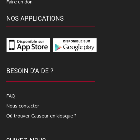
Faire un don
NOS APPLICATIONS
BESOIN D'AIDE ?
FAQ
Nous contacter
Où trouver Causeur en kiosque ?