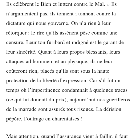
Ils célèbrent le Bien et luttent contre le Mal. » Ils
n’argumentent pas, ils tonnent ; tonnent contre la
dictature qui nous gouverne. On n’a rien à leur
rétorquer : le rire qu’ils assènent pèse comme une
censure. Leur ton furibard et indigné est le garant de
leur sincérité. Quant à leurs propos blessants, leurs
attaques ad hominem et au physique, ils ne leur
coûteront rien, placés qu’ils sont sous la haute
protection de la liberté d’expression. Car s’il fut un
temps où l’impertinence condamnait à quelques tracas
(ce qui lui donnait du prix), aujourd’hui nos guérilleros
de la marrade sont assurés tous risques. La dérision
pépère, l’outrage en charentaises !
Mais attention, quand l’assurance vient à faillir, il faut