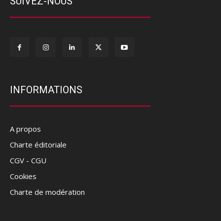
SUIVEZ-NOUS
INFORMATIONS
A propos
Charte éditoriale
CGV - CGU
Cookies
Charte de modération