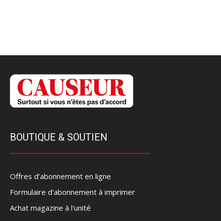
BOUTIQUE & SOUTIEN
Offres d’abonnement en ligne
Formulaire d'abonnement à imprimer
Achat magazine à l'unité