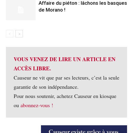
Affaire du piéton : lâchons les basques
de Morano !
VOUS VENEZ DE LIRE UN ARTICLE EN
ACCÈS LIBRE.
Causeur ne vit que par ses lecteurs, c’est la seule
garantie de son indépendance.
Pour nous soutenir, achetez Causeur en kiosque
ou
abonnez-vous !