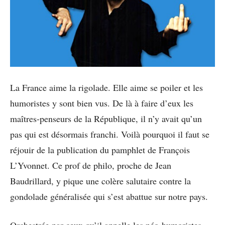
La France aime la rigolade. Elle aime se poiler et les
humoristes y sont bien vus. De là à faire d’eux les
maîtres-penseurs de la République, il n’y avait qu’un
pas qui est désormais franchi. Voilà pourquoi il faut se
réjouir de la publication du pamphlet de François
L’Yvonnet. Ce prof de philo, proche de Jean
Baudrillard, y pique une colère salutaire contre la
gondolade généralisée qui s’est abattue sur notre pays.