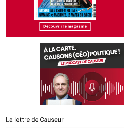
Découvrir le magazine
La lettre de Causeur