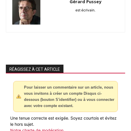
Gérard Pussey
est écrivain.
RÉAGISSEZ À CET ARTICLE
Pour laisser un commentaire sur un article, nous
vous invitons à créer un compte Disqus ci-
dessous (bouton S'identifier) ou à vous connecter
avec votre compte existant.
Une tenue correcte est exigée. Soyez courtois et évitez
le hors sujet.
Notre charte de modération