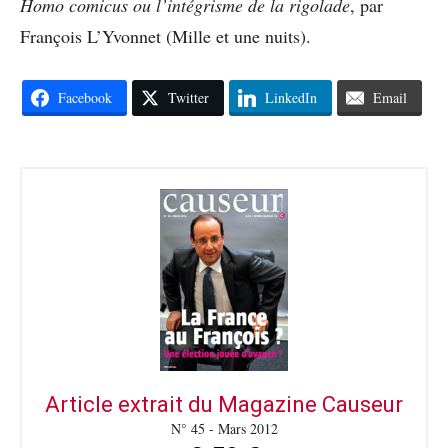
Homo comicus ou l’intégrisme de la rigolade
, par
François L’Yvonnet (Mille et une nuits).
Facebook
Twitter
LinkedIn
Email
Article extrait du Magazine Causeur
N° 45 - Mars 2012