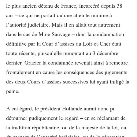
le plus ancien détenu de France, incarcéré depuis 38
ans – ce qui ne portait qu’une atteinte minime à
l’autorité judiciaire. Mais il en allait tout autrement
dans le cas de Mme Sauvage – dont la condamnation
définitive par la Cour d’assises du Loir-et-Cher était
toute récente, puisqu’elle remontait au 3 décembre
dernier. Gracier la condamnée revenait ainsi à remettre
frontalement en cause les conséquences des jugements
des deux Cours d’assises successives lui ayant infligé la
peine.
À cet égard, le président Hollande aurait donc pu
détourner pudiquement le regard – en se réclamant de
la tradition républicaine, ou de la majesté de la loi, ou
du respect de l’autorité judiciaire, ou de la séparation