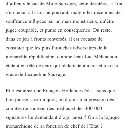
d’ailleurs le cas de Mme Sauvage, cette dernière, si l’on
s’en tenait à la loi, ne pouvant, malgré les décennies de
souffrance infligées par un mari monstrueux, qu’être
jugée coupable, et punie en conséquence. Du reste,
dans ce jeu à fronts renversés, il est cocasse de
constater que les plus farouches adversaires de la
monarchie républicaine, comme Jean-Luc Mélenchon,
étaient en tête de ceux qui réclamaient à cor et à cri la
grâce de Jacqueline Sauvage.
Et c’est ainsi que François Hollande céda – sans que
l’on puisse savoir à quoi, ou à qui : à la pression des
comités de soutien, des médias et des 400 000
signatures lui demandant d’agir ainsi ? Ou à la logique
monarchique de sa fonction de chef de l’Etat ?