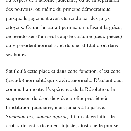
des pouvoirs, ou même du principe démocratique
puisque le jugement avait été rendu par des jurys
citoyens. Ce qui lui aurait permis, en refusant la grâce,
de réendosser d’un seul coup le costume (deux-pièces)
du « président normal », et du chef d’État droit dans
ses bottes…
Sauf qu’à cette place et dans cette fonction, c’est cette
(pseudo) normalité qui s’avère anormale. D’autant que,
comme l’a montré l’expérience de la Révolution, la
suppression du droit de grâce profite peut-être à
l’institution judiciaire, mais jamais à la justice.
S
ummum jus, summa injuria
, dit un adage latin : le
droit strict est strictement injuste, ainsi que le prouve