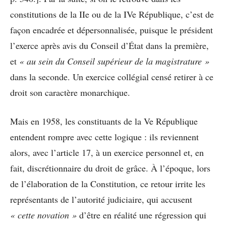
constitutions de la IIe ou de la IVe République, c’est de
façon encadrée et dépersonnalisée, puisque le président
l’exerce après avis du Conseil d’État dans la première,
et
« au sein du Conseil supérieur de la magistrature »
dans la seconde. Un exercice collégial censé retirer à ce
droit son caractère monarchique.
Mais en 1958, les constituants de la Ve République
entendent rompre avec cette logique : ils reviennent
alors, avec l’article 17, à un exercice personnel et, en
fait, discrétionnaire du droit de grâce. À l’époque, lors
de l’élaboration de la Constitution, ce retour irrite les
représentants de l’autorité judiciaire, qui accusent
« cette novation »
d’être en réalité une régression qui