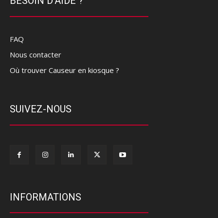
BESOIN D'AIDE ?
FAQ
Nous contacter
Où trouver Causeur en kiosque ?
SUIVEZ-NOUS
INFORMATIONS