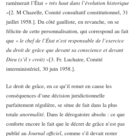
ramènerait l’État
« très haut dans l’évolution historique
»
[2. M Chazelle, Comité consultatif constitutionnel, 31
juillet 1958.]. Du côté gaulliste, en revanche, on se
félicite de cette personnalisation, qui correspond au fait
que
« le chef de l’État n’est responsable de l’exercice
du droit de grâce que devant sa conscience et devant
Dieu (s’il y croit) »
[3. Fr. Luchaire, Comité
interministériel, 30 juin 1958.].
Le droit de grâce, en ce qu’il remet en cause les
conséquences d’une décision juridictionnelle
parfaitement régulière, se situe de fait dans la plus
totale
anormalité.
Dans le dérogatoire absolu : ce que
conforte encore le fait que le décret de grâce n’est pas
publié au
Journal officiel
, comme s’il devait rester