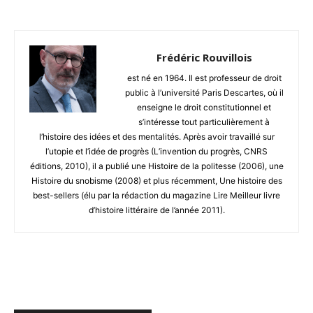
Frédéric Rouvillois
est né en 1964. Il est professeur de droit
public à l’université Paris Descartes, où il
enseigne le droit constitutionnel et
s’intéresse tout particulièrement à
l’histoire des idées et des mentalités. Après avoir travaillé sur
l’utopie et l’idée de progrès (L’invention du progrès, CNRS
éditions, 2010), il a publié une Histoire de la politesse (2006), une
Histoire du snobisme (2008) et plus récemment, Une histoire des
best-sellers (élu par la rédaction du magazine Lire Meilleur livre
d’histoire littéraire de l’année 2011).