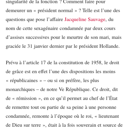
singularité de la fonction ? Comment faire pour
demeurer un « président normal » ? Telle est l’une des
questions que pose l’affaire
Jacqueline Sauvage
, du
nom de cette sexagénaire condamnée par deux cours
d’assises successives pour le meurtre de son mari, mais
graciée le 31 janvier dernier par le président Hollande.
Prévu à l’article 17 de la constitution de 1958, le droit
de grâce est en effet l’une des dispositions les moins
« républicaines » – ou si on préfère, les plus
monarchiques – de notre Ve République. Ce droit, dit
de « rémission », en ce qu’il permet au chef de l’État
de remettre tout ou partie de sa peine à une personne
condamnée, remonte à l’époque où le roi, « lieutenant
de Dieu sur terre », était à la fois souverain et source de