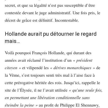
secret, et que sa légalité n’est pas susceptible d’être
contestée devant le juge administratif. Une fois pris, le
décret de grâce est définitif. Incontestable.
Hollande aurait pu détourner le regard
mais…
Voilà pourquoi François Hollande, qui durant des
années avait réclamé l’institution d’un
« président
citoyen »
et vilipendé les
« dérives monarchiques »
de
la Vème, s’est toujours senti très mal à l’aise face à
cette prérogative héritée des rois. Jusqu’ici, rappelle le
site de l’Élysée, il ne l’avait utilisée
« qu’une seule fois,
en permettant une libération conditionnelle sans
éteindre la peine »
au profit de Philippe El Shennawy,