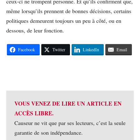
ceux-ci ne trompent personne. Et qu’ils confirment que,
même lorsqu’ils prennent de bonnes décisions, certains
politiques demeurent toujours un peu à côté, ou en
dessous, de leur fonction.
Facebook
Twitter
LinkedIn
Email
VOUS VENEZ DE LIRE UN ARTICLE EN
ACCÈS LIBRE.
Causeur ne vit que par ses lecteurs, c’est la seule
garantie de son indépendance.