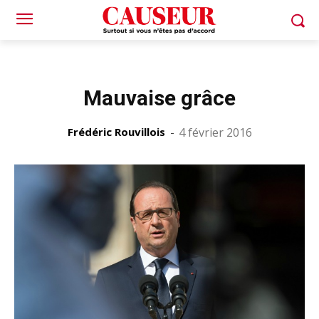
Mauvaise grâce
Frédéric Rouvillois
-
4 février 2016