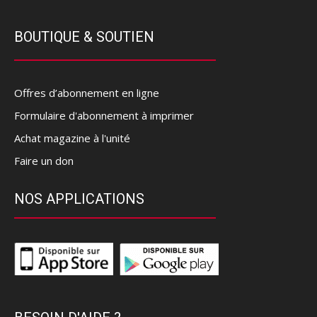
BOUTIQUE & SOUTIEN
Offres d’abonnement en ligne
Formulaire d'abonnement à imprimer
Achat magazine à l'unité
Faire un don
NOS APPLICATIONS