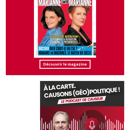
Découvrir le magazine