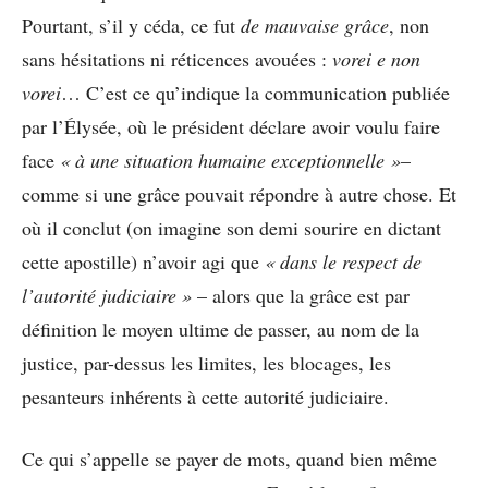
Pourtant, s’il y céda, ce fut
de mauvaise grâce
, non
sans hésitations ni réticences avouées :
vorei e non
vorei
… C’est ce qu’indique la communication publiée
par l’Élysée, où le président déclare avoir voulu faire
face
« à une situation humaine exceptionnelle »
–
comme si une grâce pouvait répondre à autre chose. Et
où il conclut (on imagine son demi sourire en dictant
cette apostille) n’avoir agi que
« dans le respect de
l’autorité judiciaire »
– alors que la grâce est par
définition le moyen ultime de passer, au nom de la
justice, par-dessus les limites, les blocages, les
pesanteurs inhérents à cette autorité judiciaire.
Ce qui s’appelle se payer de mots, quand bien même