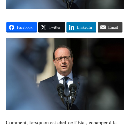
Facebook
Twitter
LinkedIn
Email
Comment, lorsqu’on est chef de l’État, échapper à la